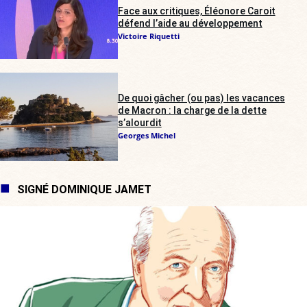
Face aux critiques, Éléonore Caroit
défend l’aide au développement
Victoire Riquetti
De quoi gâcher (ou pas) les vacances
de Macron : la charge de la dette
s’alourdit
Georges Michel
SIGNÉ DOMINIQUE JAMET