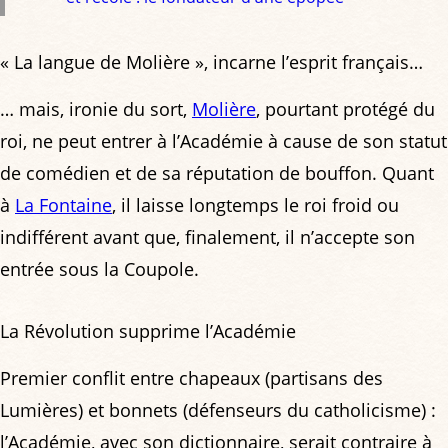
« La langue de Molière », incarne l’esprit français…
… mais, ironie du sort,
Molière
, pourtant protégé du
roi, ne peut entrer à l’Académie à cause de son statut
de comédien et de sa réputation de bouffon. Quant
à
La Fontaine
, il laisse longtemps le roi froid ou
indifférent avant que, finalement, il n’accepte son
entrée sous la Coupole.
La Révolution supprime l’Académie
Premier conflit entre chapeaux (partisans des
Lumières) et bonnets (défenseurs du catholicisme) :
l’Académie, avec son dictionnaire, serait contraire à