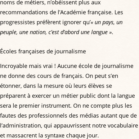
noms de métiers, n’obéissent plus aux
recommandations de l’Académie française. Les
progressistes préfèrent ignorer qu’
« un pays, un
peuple, une nation, c’est d’abord une langue »
.
Écoles françaises de journalisme
Incroyable mais vrai ! Aucune école de journalisme
ne donne des cours de français. On peut s’en
étonner, dans la mesure où leurs élèves se
préparent à exercer un métier public dont la langue
sera le premier instrument. On ne compte plus les
fautes des professionnels des médias autant que de
l’administration, qui appauvrissent notre vocabulaire
et massacrent la syntaxe chaque jour.