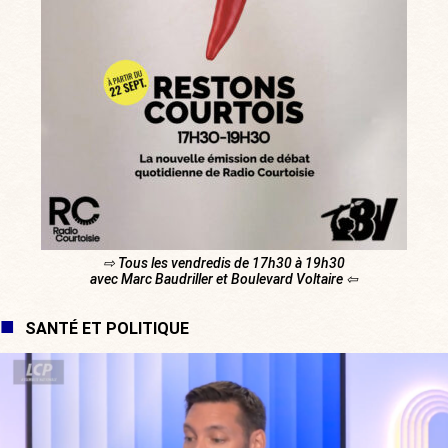
⇨ Tous les vendredis de 17h30 à 19h30
avec Marc Baudriller et Boulevard Voltaire ⇦
SANTÉ ET POLITIQUE