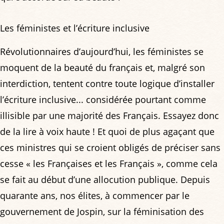
Les féministes et l’écriture inclusive
Révolutionnaires d’aujourd’hui, les féministes se
moquent de la beauté du français et, malgré son
interdiction, tentent contre toute logique d’installer
l’écriture inclusive... considérée pourtant comme
illisible par une majorité des Français. Essayez donc
de la lire à voix haute ! Et quoi de plus agaçant que
ces ministres qui se croient obligés de préciser sans
cesse « les Françaises et les Français », comme cela
se fait au début d’une allocution publique. Depuis
quarante ans, nos élites, à commencer par le
gouvernement de Jospin, sur la féminisation des