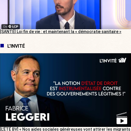
[SANTÉ] Loi fin de vie : et maintenant la « démocratie sanitaire »
L'INVITÉ