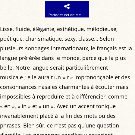
Partager cet article
Lisse, fluide, élégante, esthétique, mélodieuse,
poétique, charismatique, sexy, classe… Selon
plusieurs sondages internationaux, le français est la
langue préférée dans le monde, parce que la plus
belle. Notre langue serait particulièrement
musicale ; elle aurait un « r » imprononçable et des
consonnances nasales charmantes à écouter mais
impossibles à reproduire et à différencier, comme
« en », « in » et « un ». Avec un accent tonique
invariablement placé à la fin des mots ou des
phrases. Bien sûr, ce n’est pas qu’une question