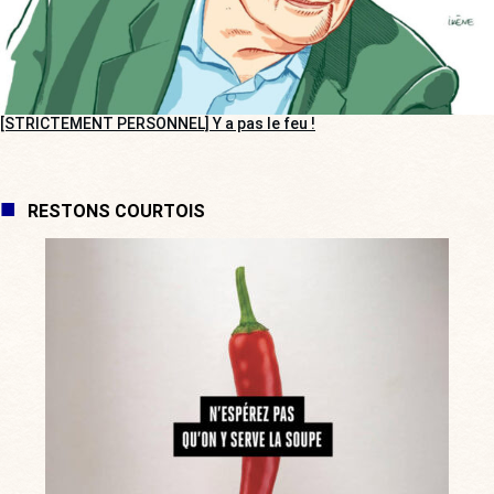
[STRICTEMENT PERSONNEL] Y a pas le feu !
RESTONS COURTOIS