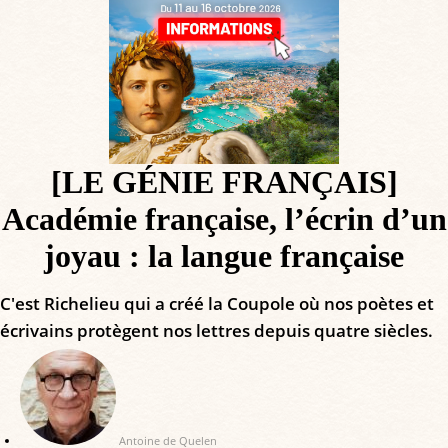
[LE GÉNIE FRANÇAIS]
Académie française, l’écrin d’un
joyau : la langue française
C'est Richelieu qui a créé la Coupole où nos poètes et
écrivains protègent nos lettres depuis quatre siècles.
Antoine de Quelen