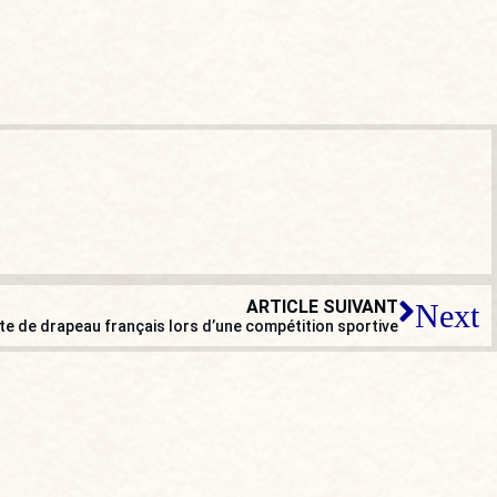
ARTICLE SUIVANT
Next
te de drapeau français lors d’une compétition sportive