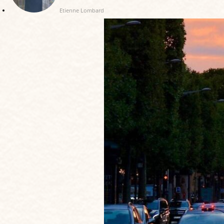
Etienne Lombard