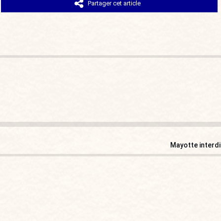
Partager cet article
Mayotte interdi