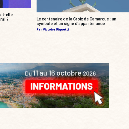
it-elle
Le centenaire de la Croix de Camargue : un
ral ?
symbole et un signe d’appartenance
Par
Victoire Riquetti