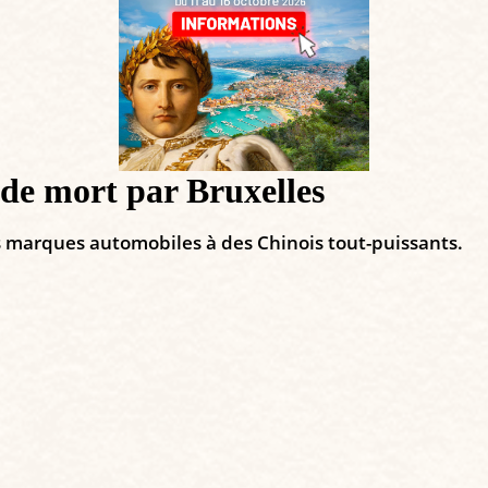
de mort par Bruxelles
os marques automobiles à des Chinois tout-puissants.