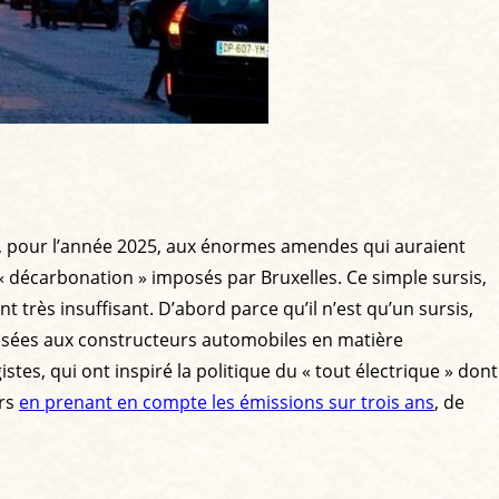
, pour l’année 2025, aux énormes amendes qui auraient
« décarbonation » imposés par Bruxelles. Ce simple sursis,
très insuffisant. D’abord parce qu’il n’est qu’un sursis,
posées aux constructeurs automobiles en matière
istes, qui ont inspiré la politique du « tout électrique » dont
urs
en prenant en compte les émissions sur trois ans
, de