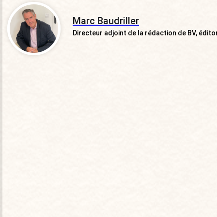
Marc Baudriller
Directeur adjoint de la rédaction de BV, éditor