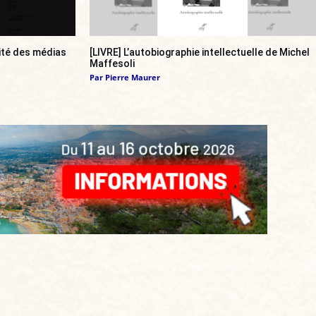
ité des médias
[LIVRE] L’autobiographie intellectuelle de Michel
Maffesoli
Par
Pierre Maurer