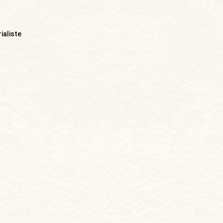
ialiste