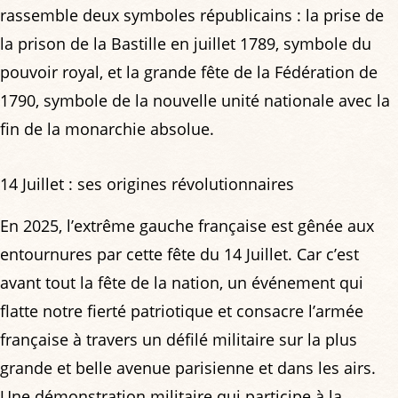
rassemble deux symboles républicains : la prise de
la prison de la Bastille en juillet 1789, symbole du
pouvoir royal, et la grande fête de la Fédération de
1790, symbole de la nouvelle unité nationale avec la
fin de la monarchie absolue.
14 Juillet : ses origines révolutionnaires
En 2025, l’extrême gauche française est gênée aux
entournures par cette fête du 14 Juillet. Car c’est
avant tout la fête de la nation, un événement qui
flatte notre fierté patriotique et consacre l’armée
française à travers un défilé militaire sur la plus
grande et belle avenue parisienne et dans les airs.
Une démonstration militaire qui participe à la