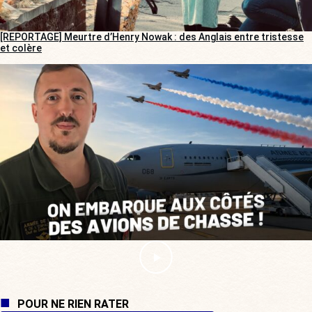
[REPORTAGE] Meurtre d’Henry Nowak : des Anglais entre tristesse
et colère
POUR NE RIEN RATER