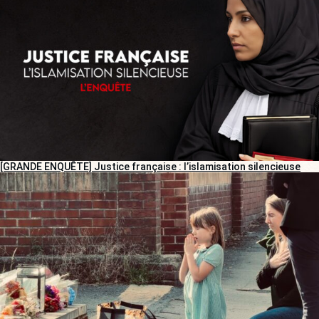
[GRANDE ENQUÊTE] Justice française : l’islamisation silencieuse