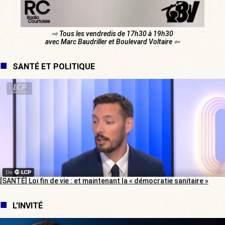
⇨ Tous les vendredis de 17h30 à 19h30
avec Marc Baudriller et Boulevard Voltaire ⇦
SANTÉ ET POLITIQUE
[SANTÉ] Loi fin de vie : et maintenant la « démocratie sanitaire »
L'INVITÉ