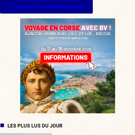
Je m'inscris à La Quotidienne (gratuit)
LES PLUS LUS DU JOUR