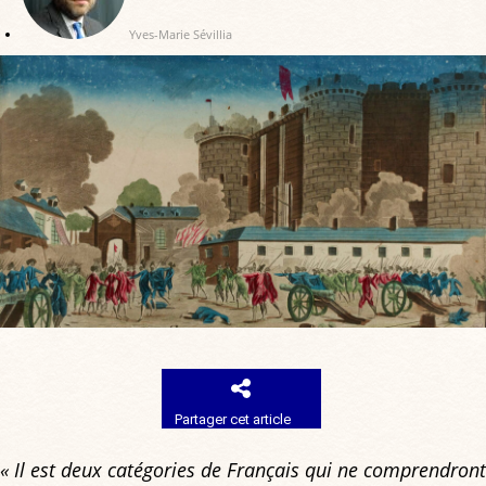
Yves-Marie Sévillia
Partager cet article
« Il est deux catégories de Français qui ne comprendront