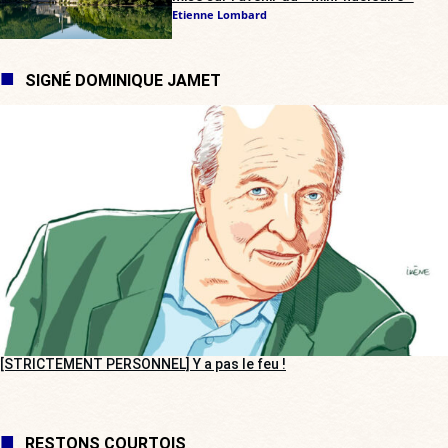
Etienne Lombard
SIGNÉ DOMINIQUE JAMET
[STRICTEMENT PERSONNEL] Y a pas le feu !
RESTONS COURTOIS