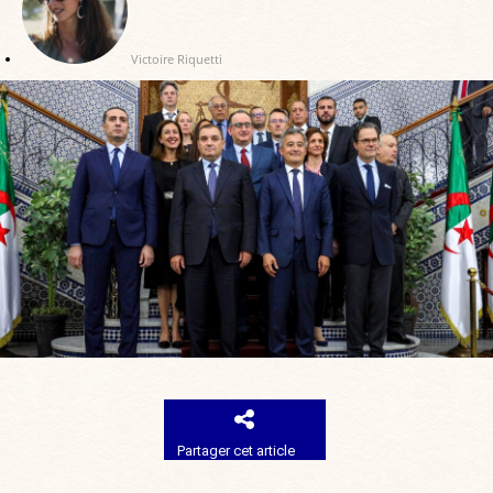
Victoire Riquetti
Partager cet article