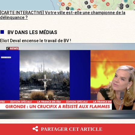
[CARTE INTERACTIVE] Votre ville est-elle une championne de la
délinquance ?
BV DANS LES MÉDIAS
Eliot Deval encense le travail de BV !
PARTAGER CET ARTICLE