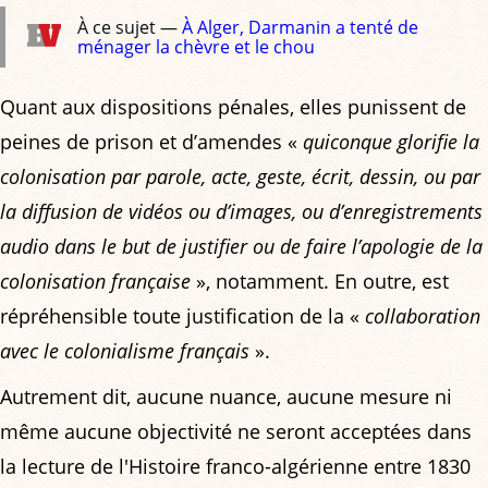
À ce sujet —
À Alger, Darmanin a tenté de
ménager la chèvre et le chou
Quant aux dispositions pénales, elles punissent de
peines de prison et d’amendes «
quiconque glorifie la
colonisation par parole, acte, geste, écrit, dessin, ou par
la diffusion de vidéos ou d’images, ou d’enregistrements
audio dans le but de justifier ou de faire l’apologie de la
colonisation française
», notamment. En outre, est
répréhensible toute justification de la «
collaboration
avec le colonialisme français
».
Autrement dit, aucune nuance, aucune mesure ni
même aucune objectivité ne seront acceptées dans
la lecture de l'Histoire franco-algérienne entre 1830