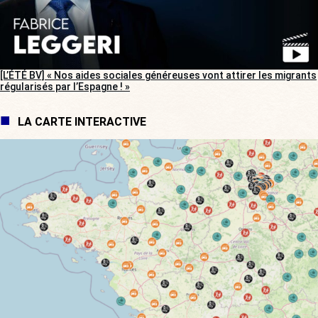
[L’ÉTÉ BV] « Nos aides sociales généreuses vont attirer les migrants
régularisés par l’Espagne ! »
LA CARTE INTERACTIVE