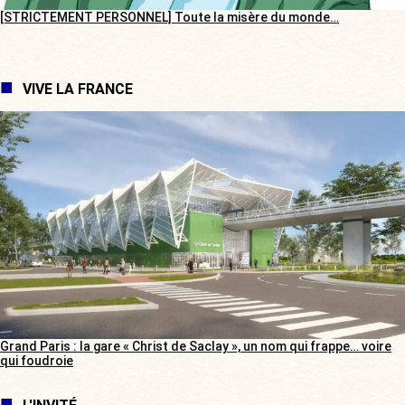
[STRICTEMENT PERSONNEL] Toute la misère du monde…
VIVE LA FRANCE
Grand Paris : la gare « Christ de Saclay », un nom qui frappe… voire
qui foudroie