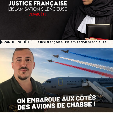
[GRANDE ENQUÊTE] Justice française : l’islamisation silencieuse