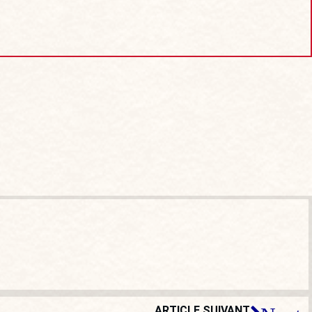
ARTICLE SUIVANT