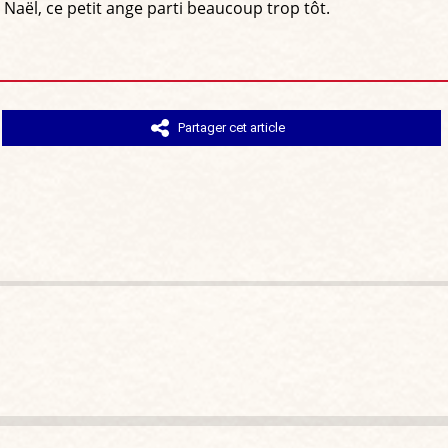
Naël, ce petit ange parti beaucoup trop tôt.
Partager cet article