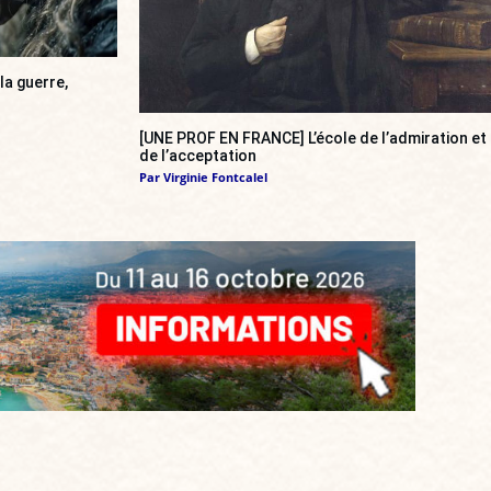
la guerre,
[UNE PROF EN FRANCE] L’école de l’admiration et
de l’acceptation
Par
Virginie Fontcalel