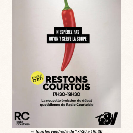
⇨ Tous les vendredis de 17h30 à 19h30