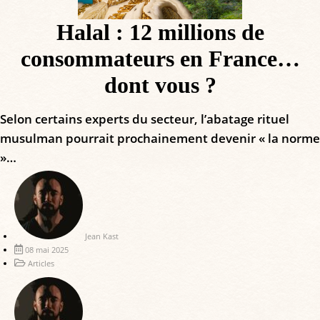
Halal : 12 millions de
consommateurs en France…
dont vous ?
Selon certains experts du secteur, l’abatage rituel
musulman pourrait prochainement devenir « la norme
»…
Jean Kast
08 mai 2025
Articles