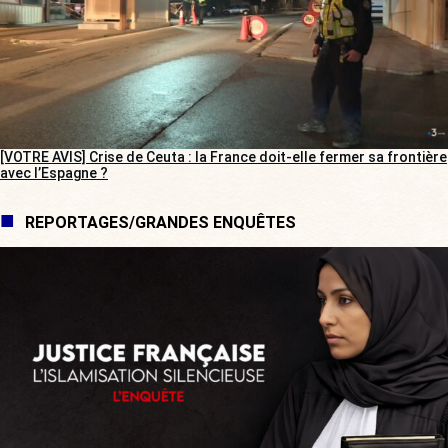
[VOTRE AVIS] Crise de Ceuta : la France doit-elle fermer sa frontière
avec l’Espagne ?
REPORTAGES/GRANDES ENQUÊTES