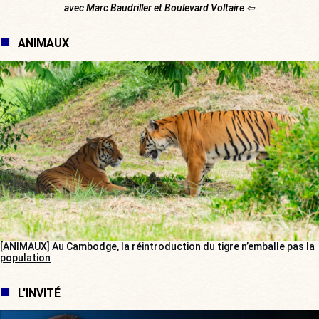
avec Marc Baudriller et Boulevard Voltaire ⇦
ANIMAUX
[ANIMAUX] Au Cambodge, la réintroduction du tigre n’emballe pas la
population
L'INVITÉ