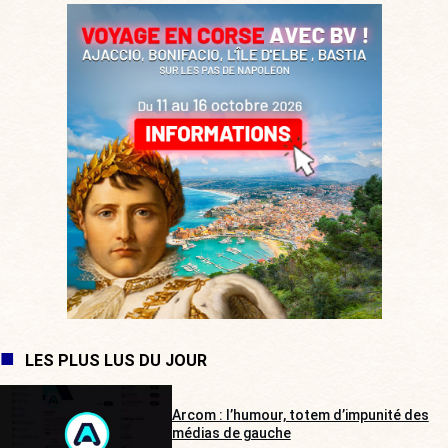
LES PLUS LUS DU JOUR
Arcom : l’humour, totem d’impunité des
médias de gauche