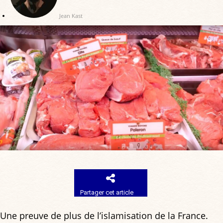
Jean Kast
Partager cet article
Une preuve de plus de l’islamisation de la France.