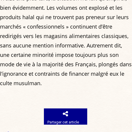
bien évidemment. Les volumes ont explosé et les
produits halal qui ne trouvent pas preneur sur leurs
marchés « confessionnels » continuent d’être
redirigés vers les magasins alimentaires classiques,
sans aucune mention informative. Autrement dit,
une certaine minorité impose toujours plus son
mode de vie à la majorité des Français, plongés dans
l’ignorance et contraints de financer malgré eux le
culte musulman.
Partager cet article