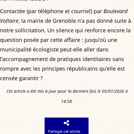
Contactée (par téléphone et courriel) par
Boulevard
Voltaire
, la mairie de Grenoble n’a pas donné suite à
notre sollicitation. Un silence qui renforce encore la
question posée par cette affaire : jusqu’où une
municipalité écologiste peut-elle aller dans
l’accompagnement de pratiques identitaires sans
rompre avec les principes républicains qu’elle est
censée garantir ?
Cet article a été mis à jour pour la dernière fois le 05/01/2026 à
14:58.
Partager cet article