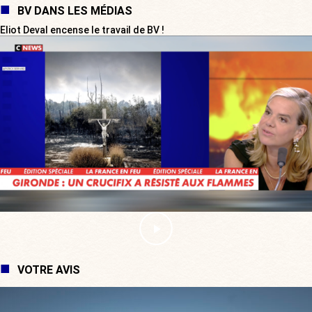
BV DANS LES MÉDIAS
Eliot Deval encense le travail de BV !
VOTRE AVIS