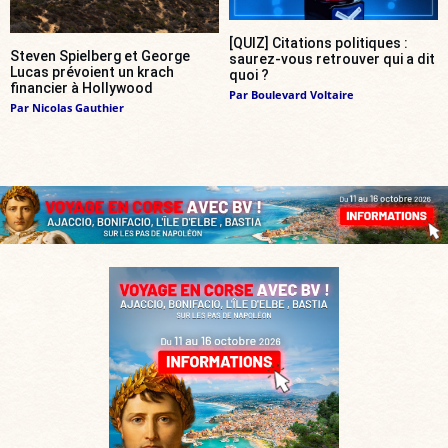
[QUIZ] Citations politiques :
Steven Spielberg et George
saurez-vous retrouver qui a dit
Lucas prévoient un krach
quoi ?
financier à Hollywood
Par
Boulevard Voltaire
Par
Nicolas Gauthier