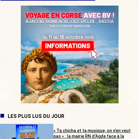
LES PLUS LUS DU JOUR
« Ta chicha et ta musique, on n’en veut
pas » : la mairie RN d’Agde face à la