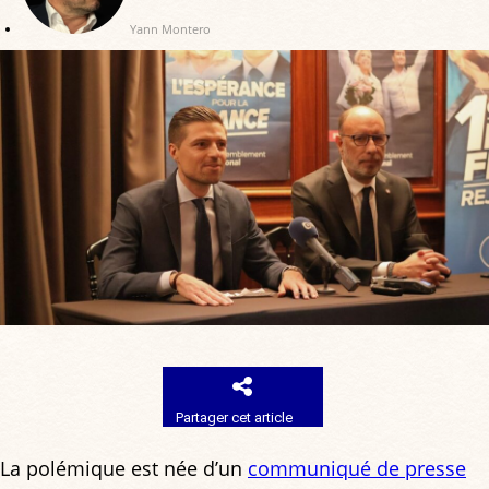
Yann Montero
Partager cet article
La polémique est née d’un
communiqué de presse