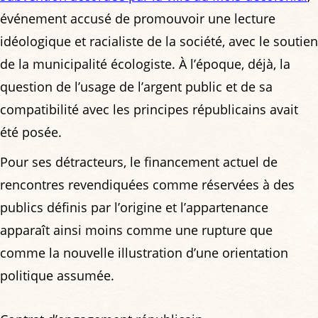
événement accusé de promouvoir une lecture
idéologique et racialiste de la société, avec le soutien
de la municipalité écologiste. À l’époque, déjà, la
question de l’usage de l’argent public et de sa
compatibilité avec les principes républicains avait
été posée.
Pour ses détracteurs, le financement actuel de
rencontres revendiquées comme réservées à des
publics définis par l’origine et l’appartenance
apparaît ainsi moins comme une rupture que
comme la nouvelle illustration d’une orientation
politique assumée.