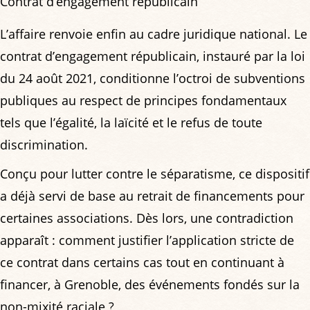
Contrat d’engagement républicain
L’affaire renvoie enfin au cadre juridique national. Le
contrat d’engagement républicain, instauré par la loi
du 24 août 2021, conditionne l’octroi de subventions
publiques au respect de principes fondamentaux
tels que l’égalité, la laïcité et le refus de toute
discrimination.
Conçu pour lutter contre le séparatisme, ce dispositif
a déjà servi de base au retrait de financements pour
certaines associations. Dès lors, une contradiction
apparaît : comment justifier l’application stricte de
ce contrat dans certains cas tout en continuant à
financer, à Grenoble, des événements fondés sur la
non-mixité raciale ?