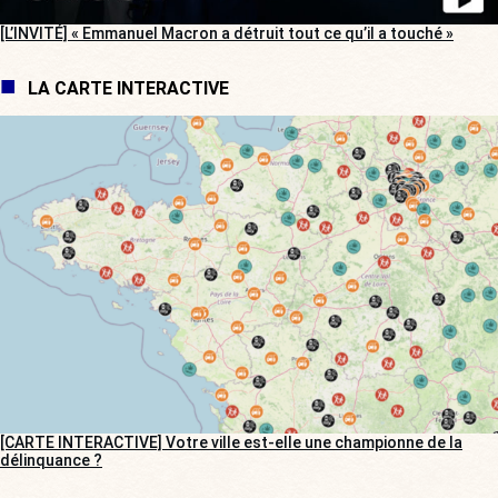
[L’INVITÉ] « Emmanuel Macron a détruit tout ce qu’il a touché »
LA CARTE INTERACTIVE
[CARTE INTERACTIVE] Votre ville est-elle une championne de la
délinquance ?