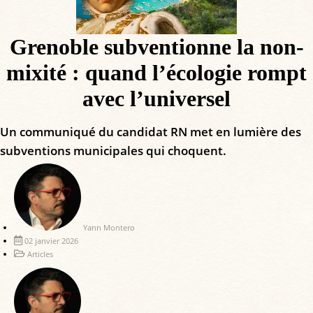
Grenoble subventionne la non-
mixité : quand l’écologie rompt
avec l’universel
Un communiqué du candidat RN met en lumière des
subventions municipales qui choquent.
Yann Montero
02 janvier 2026
Articles