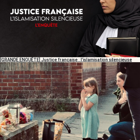
[GRANDE ENQUÊTE] Justice française : l’islamisation silencieuse