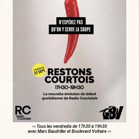
⇨ Tous les vendredis de 17h30 à 19h30
avec Marc Baudriller et Boulevard Voltaire ⇦