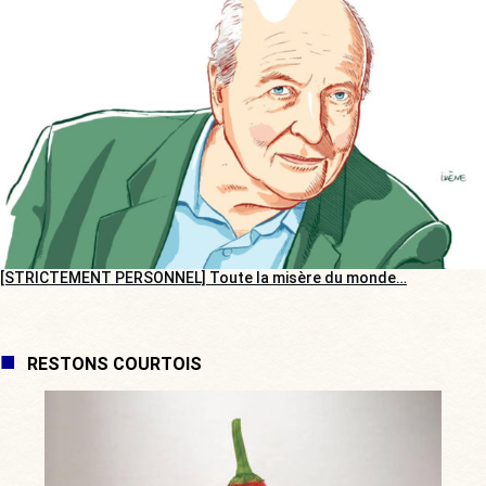
[STRICTEMENT PERSONNEL] Toute la misère du monde…
RESTONS COURTOIS