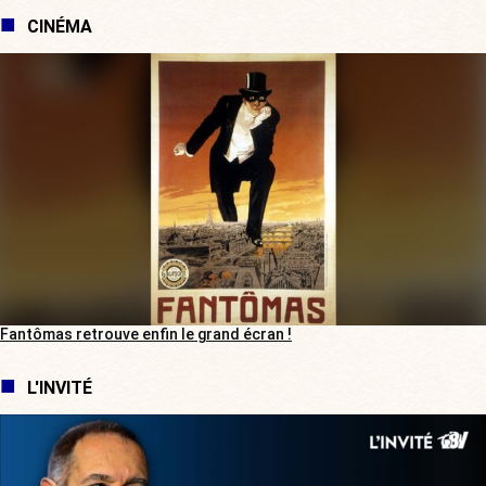
CINÉMA
Fantômas retrouve enfin le grand écran !
L'INVITÉ