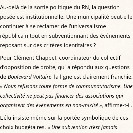
Au-delà de la sortie politique du RN, la question
posée est institutionnelle. Une municipalité peut-elle
continuer à se réclamer de l’universalisme
républicain tout en subventionnant des événements
reposant sur des critères identitaires ?
Pour Clément Chappet, coordinateur du collectif
d’opposition de droite, qui a répondu aux questions
de
Boulevard Voltaire
, la ligne est clairement franchie.
« Nous refusons toute forme de communautarisme. Une
collectivité ne peut pas financer des associations qui
organisent des événements en non-mixité »
, affirme-t-il.
L’élu insiste même sur la portée symbolique de ces
choix budgétaires.
« Une subvention n’est jamais