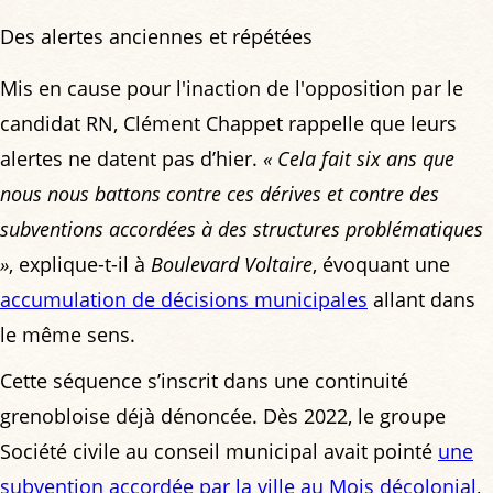
Des alertes anciennes et répétées
Mis en cause pour l'inaction de l'opposition par le
candidat RN, Clément Chappet rappelle que leurs
alertes ne datent pas d’hier.
« Cela fait six ans que
nous nous battons contre ces dérives et contre des
subventions accordées à des structures problématiques
»
, explique-t-il à
Boulevard Voltaire
, évoquant une
accumulation de décisions municipales
allant dans
le même sens.
Cette séquence s’inscrit dans une continuité
grenobloise déjà dénoncée. Dès 2022, le groupe
Société civile au conseil municipal avait pointé
une
subvention accordée par la ville au Mois décolonial
,