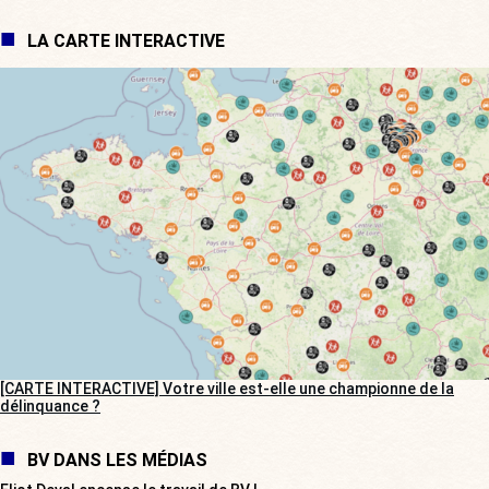
LA CARTE INTERACTIVE
[CARTE INTERACTIVE] Votre ville est-elle une championne de la
délinquance ?
BV DANS LES MÉDIAS