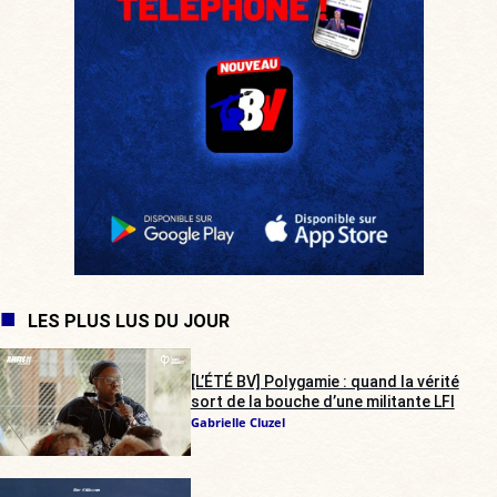
LES PLUS LUS DU JOUR
[L’ÉTÉ BV] Polygamie : quand la vérité
sort de la bouche d’une militante LFI
Gabrielle Cluzel