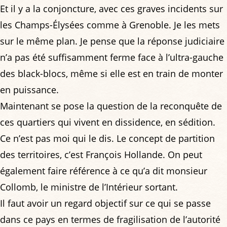
Et il y a la conjoncture, avec ces graves incidents sur
les Champs-Élysées comme à Grenoble. Je les mets
sur le même plan. Je pense que la réponse judiciaire
n’a pas été suffisamment ferme face à l’ultra-gauche
des black-blocs, même si elle est en train de monter
en puissance.
Maintenant se pose la question de la reconquête de
ces quartiers qui vivent en dissidence, en sédition.
Ce n’est pas moi qui le dis. Le concept de partition
des territoires, c’est François Hollande. On peut
également faire référence à ce qu’a dit monsieur
Collomb, le ministre de l’Intérieur sortant.
Il faut avoir un regard objectif sur ce qui se passe
dans ce pays en termes de fragilisation de l’autorité