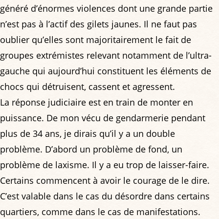
généré d’énormes violences dont une grande partie
n’est pas à l’actif des gilets jaunes. Il ne faut pas
oublier qu’elles sont majoritairement le fait de
groupes extrémistes relevant notamment de l’ultra-
gauche qui aujourd’hui constituent les éléments de
chocs qui détruisent, cassent et agressent.
La réponse judiciaire est en train de monter en
puissance. De mon vécu de gendarmerie pendant
plus de 34 ans, je dirais qu’il y a un double
problème. D’abord un problème de fond, un
problème de laxisme. Il y a eu trop de laisser-faire.
Certains commencent à avoir le courage de le dire.
C’est valable dans le cas du désordre dans certains
quartiers, comme dans le cas de manifestations.