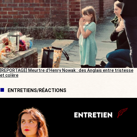
[REPORTAGE] Meurtre d’Henry Nowak : des Anglais entre tristesse
et colère
ENTRETIENS/RÉACTIONS