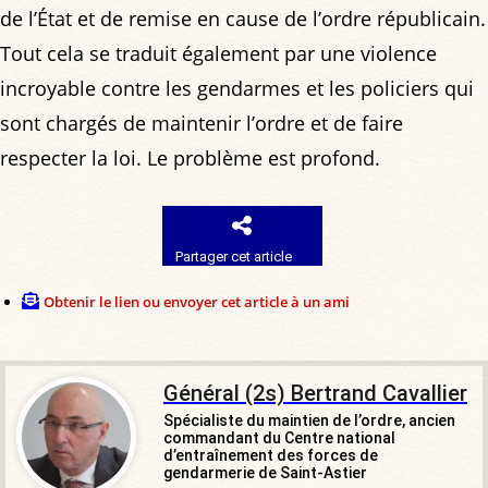
de l’État et de remise en cause de l’ordre républicain.
Tout cela se traduit également par une violence
incroyable contre les gendarmes et les policiers qui
sont chargés de maintenir l’ordre et de faire
respecter la loi. Le problème est profond.
Partager cet article
Obtenir le lien ou envoyer cet article à un ami
Général (2s) Bertrand Cavallier
Spécialiste du maintien de l’ordre, ancien
commandant du Centre national
d’entraînement des forces de
gendarmerie de Saint-Astier