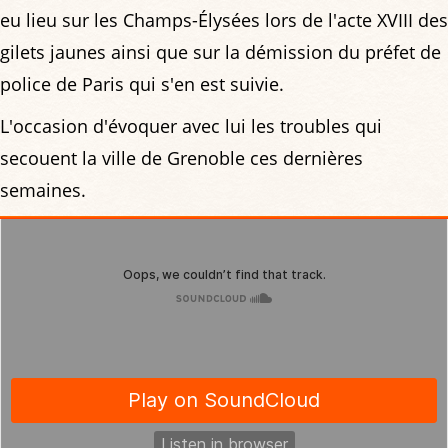
eu lieu sur les Champs-Élysées lors de l'acte XVIII des
gilets jaunes ainsi que sur la démission du préfet de
police de Paris qui s'en est suivie.
L'occasion d'évoquer avec lui les troubles qui
secouent la ville de Grenoble ces dernières
semaines.