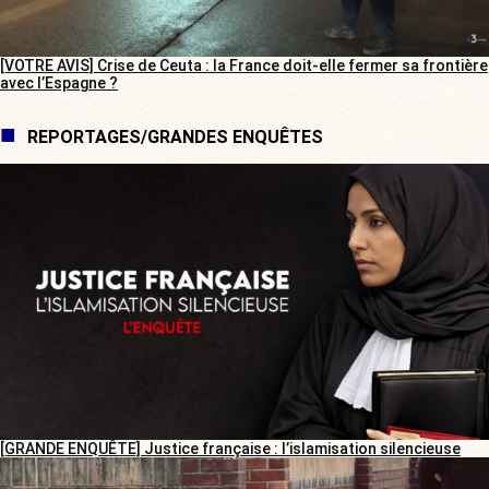
[VOTRE AVIS] Crise de Ceuta : la France doit-elle fermer sa frontière
avec l’Espagne ?
REPORTAGES/GRANDES ENQUÊTES
[GRANDE ENQUÊTE] Justice française : l’islamisation silencieuse