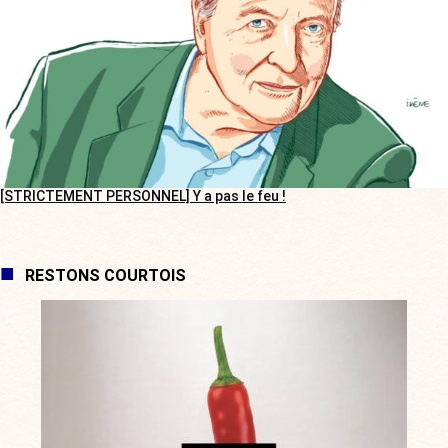
[STRICTEMENT PERSONNEL] Y a pas le feu !
RESTONS COURTOIS