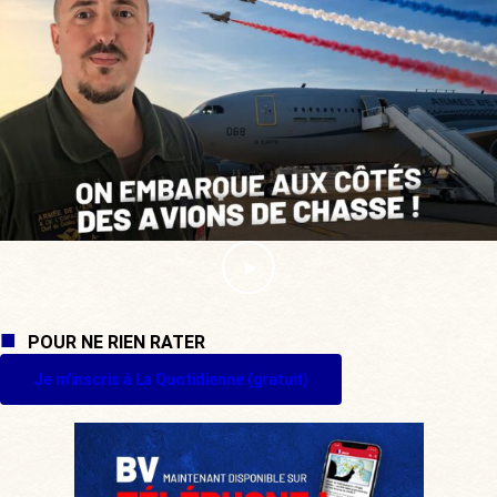
POUR NE RIEN RATER
Je m'inscris à La Quotidienne (gratuit)