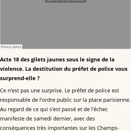
Acte 18 des gilets jaunes sous le signe de la
violence. La destitution du préfet de police vous
surprend-elle ?
Ce n’est pas une surprise. Le préfet de police est
responsable de l’ordre public sur la place parisienne.
Au regard de ce qui s’est passé et de l’échec
manifeste de samedi dernier, avec des
conséquences très importantes sur les Champs-