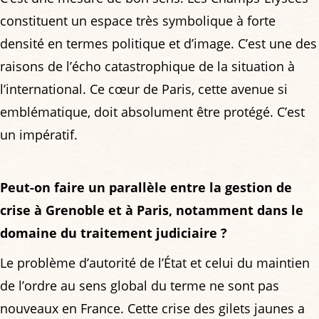
constituent un espace très symbolique à forte
densité en termes politique et d’image. C’est une des
raisons de l’écho catastrophique de la situation à
l’international. Ce cœur de Paris, cette avenue si
emblématique, doit absolument être protégé. C’est
un impératif.
Peut-on faire un parallèle entre la gestion de
crise à Grenoble et à Paris, notamment dans le
domaine du traitement judiciaire ?
Le problème d’autorité de l’État et celui du maintien
de l’ordre au sens global du terme ne sont pas
nouveaux en France. Cette crise des gilets jaunes a