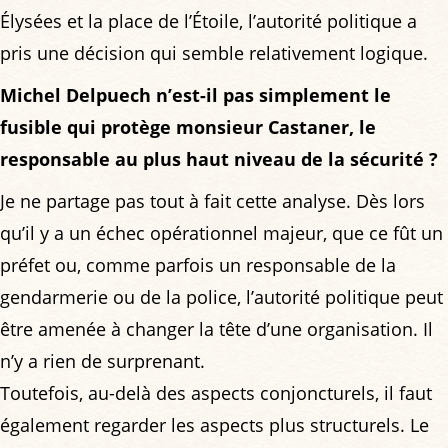
Élysées et la place de l’Étoile, l’autorité politique a
pris une décision qui semble relativement logique.
Michel Delpuech n’est-il pas simplement le
fusible qui protège monsieur Castaner, le
responsable au plus haut niveau de la sécurité ?
Je ne partage pas tout à fait cette analyse. Dès lors
qu’il y a un échec opérationnel majeur, que ce fût un
préfet ou, comme parfois un responsable de la
gendarmerie ou de la police, l’autorité politique peut
être amenée à changer la tête d’une organisation. Il
n’y a rien de surprenant.
Toutefois, au-delà des aspects conjoncturels, il faut
également regarder les aspects plus structurels. Le