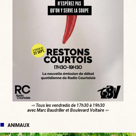
⇨ Tous les vendredis de 17h30 à 19h30
avec Marc Baudriller et Boulevard Voltaire ⇦
ANIMAUX