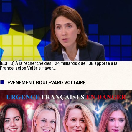
[EDITO] À la recherche des 124 milliards que l’UE apporte à la
France, selon Valérie Hayer…
ÉVÉNEMENT BOULEVARD VOLTAIRE