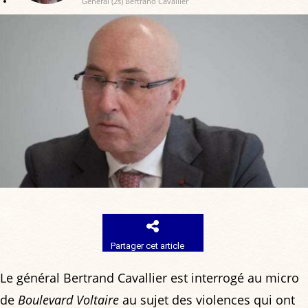
Général (2s) Bertrand Cavallier
Partager cet article
Le général Bertrand Cavallier est interrogé au micro
de
Boulevard Voltaire
au sujet des violences qui ont