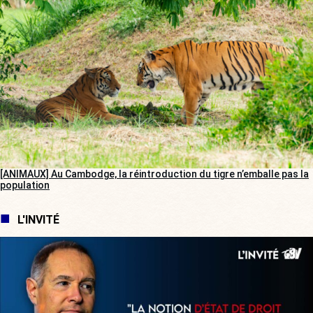
[ANIMAUX] Au Cambodge, la réintroduction du tigre n’emballe pas la
population
L'INVITÉ