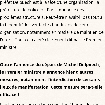
préfet Delpuech est à la tête d’une organisation, la
préfecture de police de Paris, qui pose des
problèmes structurels. Peut-être n’avait-il pas tout à
fait identifié les véritables handicaps de cette
organisation, notamment en matière de maintien de
l’ordre. Tout cela a été clairement dit par le Premier
ministre.
Outre l’annonce du départ de Michel Delpuech,
le Premier ministre a annoncé hier d’autres
mesures, notamment l’interdiction de certains
lieux de manifestation. Cette mesure sera-t-elle
efficace ?
C’est une mesure de bon sens. Les Champs-Élysées