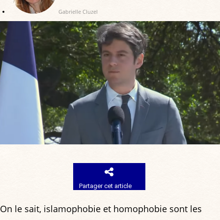
Gabrielle Cluzel
Partager cet article
On le sait, islamophobie et homophobie sont les