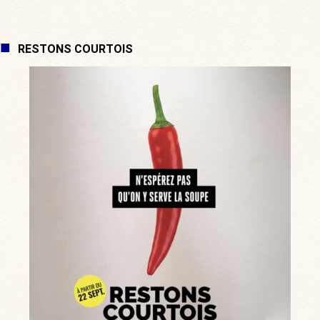
RESTONS COURTOIS