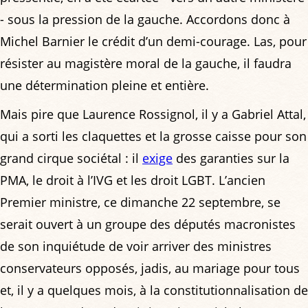
- sous la pression de la gauche. Accordons donc à
Michel Barnier le crédit d’un demi-courage. Las, pour
résister au magistère moral de la gauche, il faudra
une détermination pleine et entière.
Mais pire que Laurence Rossignol, il y a Gabriel Attal,
qui a sorti les claquettes et la grosse caisse pour son
grand cirque sociétal : il
exige
des garanties sur la
PMA, le droit à l’IVG et les droit LGBT. L’ancien
Premier ministre, ce dimanche 22 septembre, se
serait ouvert à un groupe des députés macronistes
de son inquiétude de voir arriver des ministres
conservateurs opposés, jadis, au mariage pour tous
et, il y a quelques mois, à la constitutionnalisation de