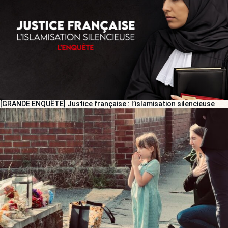
[GRANDE ENQUÊTE] Justice française : l’islamisation silencieuse