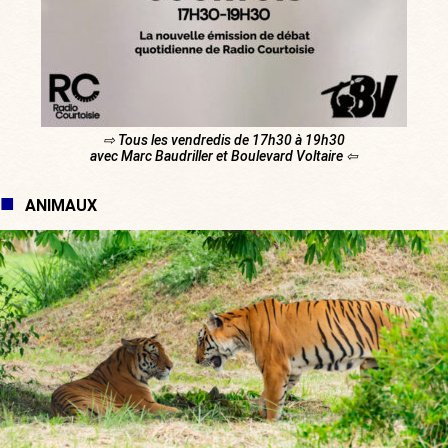
⇨ Tous les vendredis de 17h30 à 19h30
avec Marc Baudriller et Boulevard Voltaire ⇦
ANIMAUX