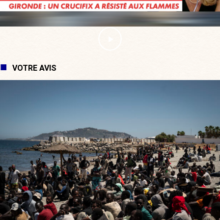
VOTRE AVIS