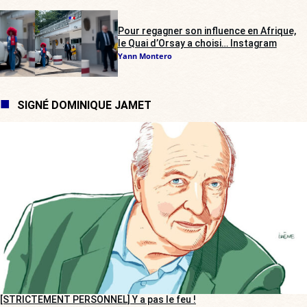
Pour regagner son influence en Afrique,
le Quai d’Orsay a choisi… Instagram
Yann Montero
SIGNÉ DOMINIQUE JAMET
[STRICTEMENT PERSONNEL] Y a pas le feu !