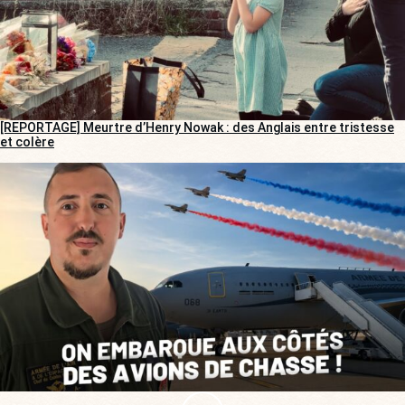
[REPORTAGE] Meurtre d’Henry Nowak : des Anglais entre tristesse
et colère