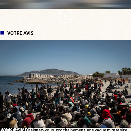
VOTRE AVIS
[VOTRE AVIS] Craignez-vous, prochainement, une vague migratoire