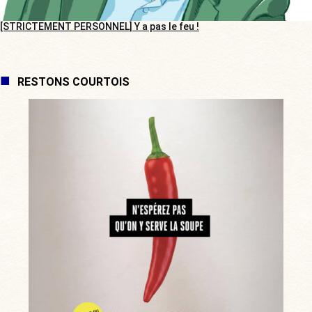
[STRICTEMENT PERSONNEL] Y a pas le feu !
RESTONS COURTOIS