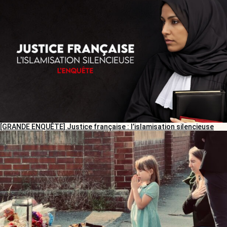
[GRANDE ENQUÊTE] Justice française : l’islamisation silencieuse