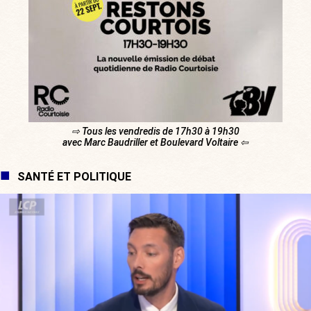
⇨ Tous les vendredis de 17h30 à 19h30
avec Marc Baudriller et Boulevard Voltaire ⇦
SANTÉ ET POLITIQUE