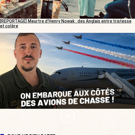
[REPORTAGE] Meurtre d’Henry Nowak : des Anglais entre tristesse
et colère