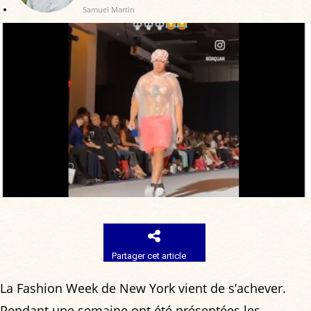
Samuel Martin
Partager cet article
La Fashion Week de New York vient de s’achever.
Pendant une semaine ont été présentées les