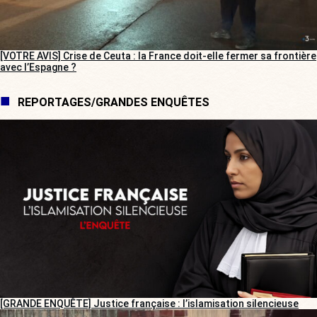
[VOTRE AVIS] Crise de Ceuta : la France doit-elle fermer sa frontière
avec l’Espagne ?
REPORTAGES/GRANDES ENQUÊTES
[GRANDE ENQUÊTE] Justice française : l’islamisation silencieuse