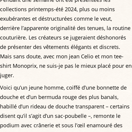
collections printemps-été 2024, plus ou moins
exubérantes et déstructurées comme le veut,
derrière l’apparente originalité des tenues, la routine
couturière. Les créateurs se jugeraient déshonorés
de présenter des vêtements élégants et discrets.
Mais sans doute, avec mon jean Celio et mon tee-
shirt Monoprix, ne suis-je pas le mieux placé pour en
juger.
Voici qu’un jeune homme, coiffé d’une bonnette de
douche et d’un bermuda rouge des plus banals,
habillé d’un rideau de douche transparent – certains
disent qu’il s’agit d’un sac-poubelle –, remonte le
podium avec crânerie et sous l’œil enamouré des