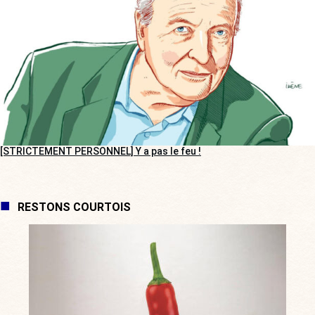
[STRICTEMENT PERSONNEL] Y a pas le feu !
RESTONS COURTOIS