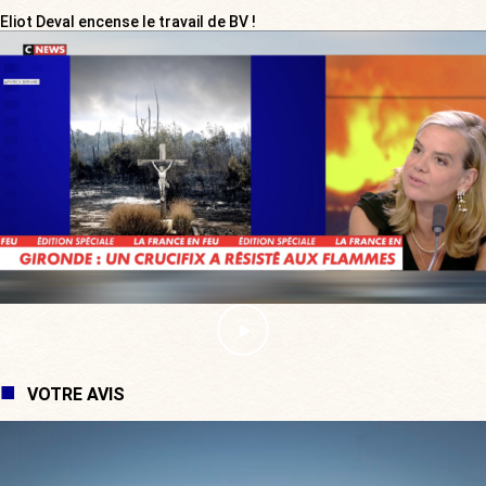
Eliot Deval encense le travail de BV !
VOTRE AVIS