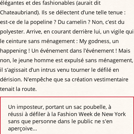
élégantes et des fashionables (aurait dit
Chateaubriand). Ils se délectent d’une telle tenue :
est-ce de la popeline ? Du camelin ? Non, c’est du
polyester. Arrive, en courant derrière lui, un vigile qui
le ceinture sans ménagement : My godness, un
happening ! Un événement dans l’événement ! Mais
non, le jeune homme est expulsé sans ménagement,
il s’agissait d’un intrus venu tourner le défilé en
dérision. N’empêche que sa création vestimentaire
tenait la route.
Un imposteur, portant un sac poubelle, à
réussi à défiler à la Fashion Week de New York
sans que personne dans le public ne s'en
aperçoive...