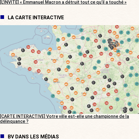
[L’INVITÉ] « Emmanuel Macron a détruit tout ce qu’il a touché »
LA CARTE INTERACTIVE
[CARTE INTERACTIVE] Votre ville est-elle une championne de la
délinquance ?
BV DANS LES MÉDIAS