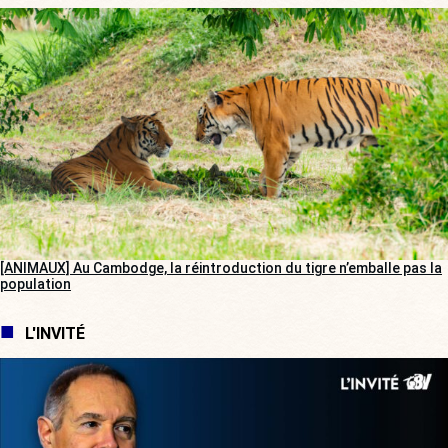
[ANIMAUX] Au Cambodge, la réintroduction du tigre n’emballe pas la
population
L'INVITÉ