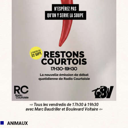
⇨ Tous les vendredis de 17h30 à 19h30
avec Marc Baudriller et Boulevard Voltaire ⇦
ANIMAUX