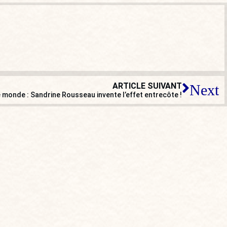
ARTICLE SUIVANT
Next
e monde : Sandrine Rousseau invente l’effet entrecôte !