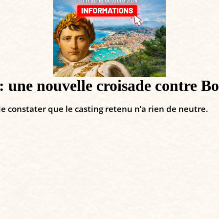
: une nouvelle croisade contre Bo
e constater que le casting retenu n’a rien de neutre.