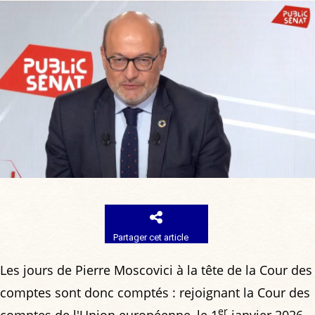
Partager cet article
Les jours de Pierre Moscovici à la tête de la Cour des
comptes sont donc comptés : rejoignant la Cour des
er
comptes de l'Union européenne, le 1
janvier 2026,