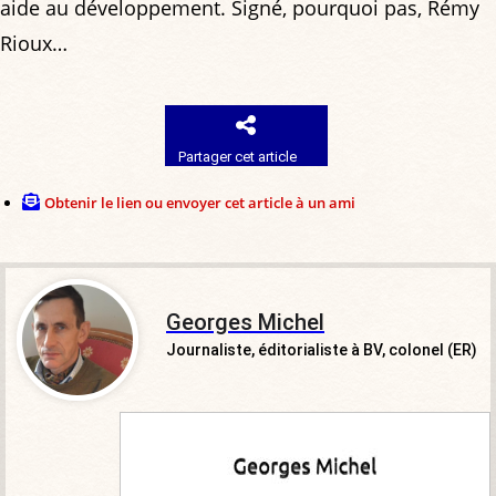
aide au développement. Signé, pourquoi pas, Rémy
Rioux…
Partager cet article
Obtenir le lien ou envoyer cet article à un ami
Georges Michel
Journaliste, éditorialiste à BV, colonel (ER)