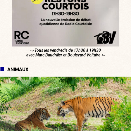
⇨ Tous les vendredis de 17h30 à 19h30
avec Marc Baudriller et Boulevard Voltaire ⇦
ANIMAUX