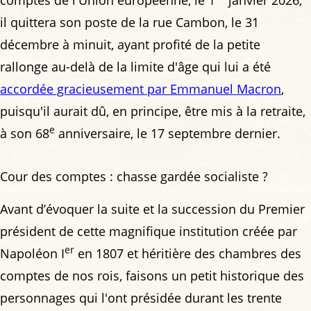
il quittera son poste de la rue Cambon, le 31
décembre à minuit, ayant profité de la petite
rallonge au-delà de la limite d'âge qui lui a été
accordée gracieusement par Emmanuel Macron
,
puisqu'il aurait dû, en principe, être mis à la retraite,
e
à son 68
anniversaire, le 17 septembre dernier.
Cour des comptes : chasse gardée socialiste ?
Avant d’évoquer la suite et la succession du Premier
président de cette magnifique institution créée par
er
Napoléon I
en 1807 et héritière des chambres des
comptes de nos rois, faisons un petit historique des
personnages qui l'ont présidée durant les trente