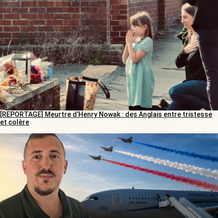
[REPORTAGE] Meurtre d’Henry Nowak : des Anglais entre tristesse
et colère