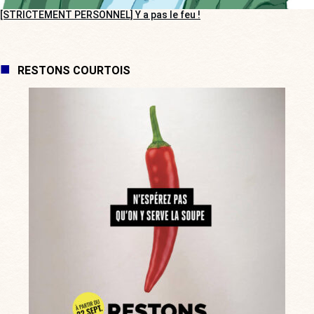
[STRICTEMENT PERSONNEL] Y a pas le feu !
RESTONS COURTOIS