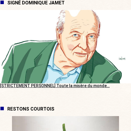
SIGNÉ DOMINIQUE JAMET
[STRICTEMENT PERSONNEL] Toute la misère du monde…
RESTONS COURTOIS