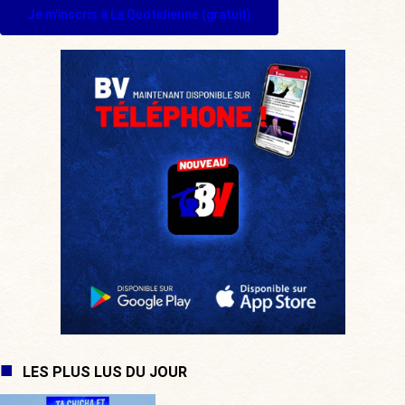
Je m'inscris à La Quotidienne (gratuit)
LES PLUS LUS DU JOUR