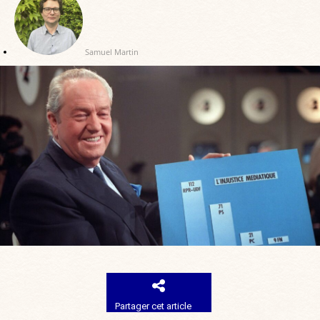
Samuel Martin
Partager cet article