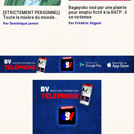
Bagayoko visé par une plainte
pour emploi fictif à la RATP : il
[STRICTEMENT PERSONNEL]
se victimise
Toute la misère du monde…
Par
Frédéric Sirgant
Par
Dominique Jamet