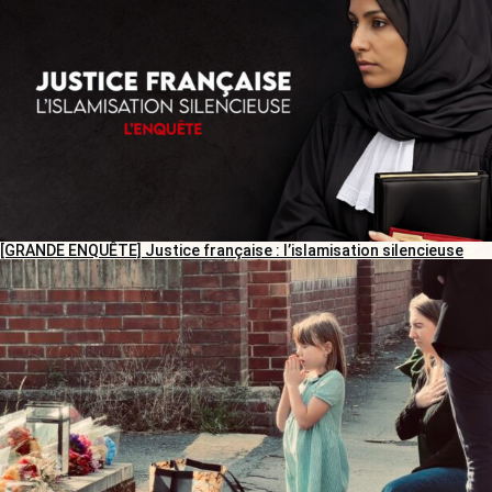
[GRANDE ENQUÊTE] Justice française : l’islamisation silencieuse