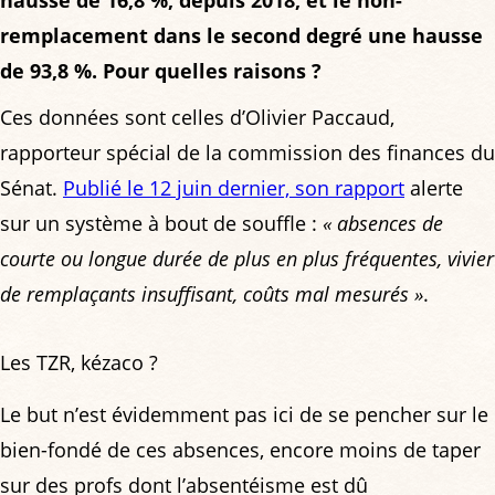
remplacement dans le second degré une hausse
de 93,8 %. Pour quelles raisons ?
Ces données sont celles d’Olivier Paccaud,
rapporteur spécial de la commission des finances du
Sénat.
Publié le 12 juin dernier, son rapport
alerte
sur un système à bout de souffle :
« absences de
courte ou longue durée de plus en plus fréquentes, vivier
de remplaçants insuffisant, coûts mal mesurés »
.
Les TZR, kézaco ?
Le but n’est évidemment pas ici de se pencher sur le
bien-fondé de ces absences, encore moins de taper
sur des profs dont l’absentéisme est dû