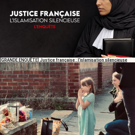
[GRANDE ENQUÊTE] Justice française : l’islamisation silencieuse