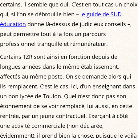
certains, il semble que oui. C’est en tout cas un choix
qui, si l’on se débrouille bien –
le guide de SUD
éducation
donne là-dessus de judicieux conseils –,
peut permettre tout à la fois un parcours
professionnel tranquille et rémunérateur.
Certains TZR sont ainsi en fonction depuis de
longues années dans le même établissement,
affectés au même poste. On se demande alors qui
ils remplacent. C’est le cas, ici, d’un enseignant dans
un bon lycée de Toulon. Quel n’est donc pas son
étonnement de se voir remplacé, lui aussi, en cette
rentrée, par un jeune contractuel. Exerçant à côté
une activité commerciale (non déclarée,
évidemment), il prend bien la chose, puisque le voilà