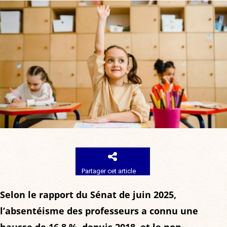
Partager cet article
Selon le rapport du Sénat de juin 2025,
l’absentéisme des professeurs a connu une
hausse de 16,8 %, depuis 2018, et le non-