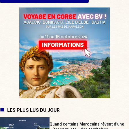
LES PLUS LUS DU JOUR
Quand certains Marocains rêvent d’une