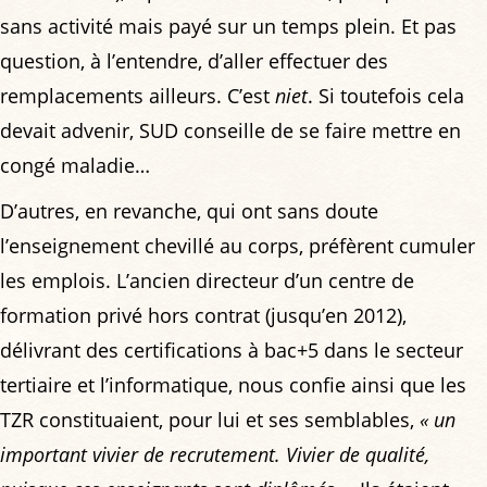
sans activité mais payé sur un temps plein. Et pas
question, à l’entendre, d’aller effectuer des
remplacements ailleurs. C’est
niet
. Si toutefois cela
devait advenir, SUD conseille de se faire mettre en
congé maladie…
D’autres, en revanche, qui ont sans doute
l’enseignement chevillé au corps, préfèrent cumuler
les emplois. L’ancien directeur d’un centre de
formation privé hors contrat (jusqu’en 2012),
délivrant des certifications à bac+5 dans le secteur
tertiaire et l’informatique, nous confie ainsi que les
TZR constituaient, pour lui et ses semblables,
« un
important vivier de recrutement. Vivier de qualité,