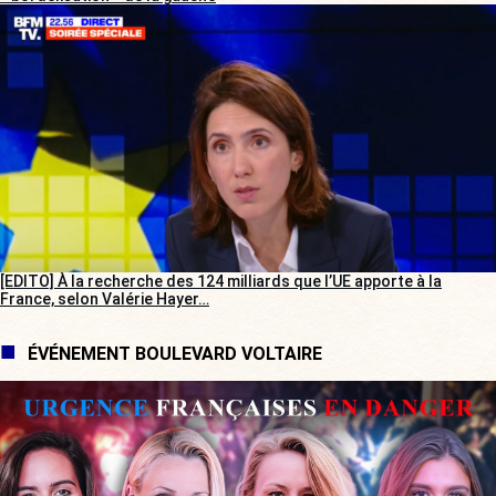
[EDITO] À la recherche des 124 milliards que l’UE apporte à la
France, selon Valérie Hayer…
ÉVÉNEMENT BOULEVARD VOLTAIRE