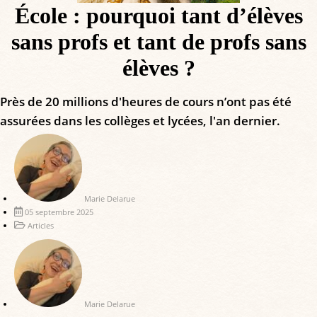
École : pourquoi tant d’élèves
sans profs et tant de profs sans
élèves ?
Près de 20 millions d'heures de cours n’ont pas été
assurées dans les collèges et lycées, l'an dernier.
Marie Delarue
05 septembre 2025
Articles
Marie Delarue