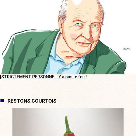
[STRICTEMENT PERSONNEL] Y a pas le feu !
RESTONS COURTOIS