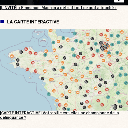
[L’INVITÉ] « Emmanuel Macron a détruit tout ce qu’il a touché »
LA CARTE INTERACTIVE
[CARTE INTERACTIVE] Votre ville est-elle une championne de la
délinquance ?