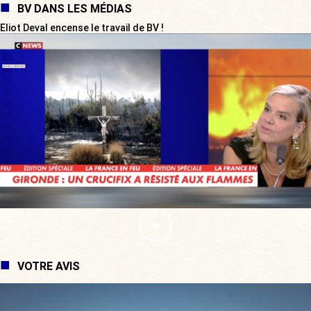
BV DANS LES MÉDIAS
Eliot Deval encense le travail de BV !
VOTRE AVIS