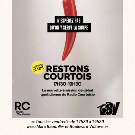
⇨ Tous les vendredis de 17h30 à 19h30
avec Marc Baudriller et Boulevard Voltaire ⇦