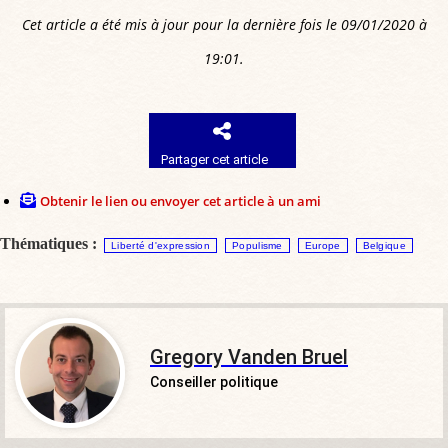
Cet article a été mis à jour pour la dernière fois le 09/01/2020 à
19:01.
Partager cet article
Obtenir le lien ou envoyer cet article à un ami
Thématiques :
Liberté d'expression
Populisme
Europe
Belgique
Gregory Vanden Bruel
Conseiller politique