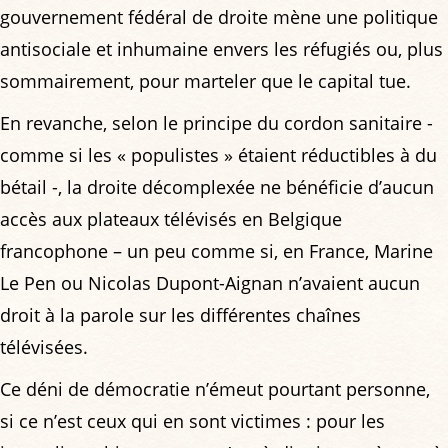
gouvernement fédéral de droite mène une politique
antisociale et inhumaine envers les réfugiés ou, plus
sommairement, pour marteler que le capital tue.
En revanche, selon le principe du cordon sanitaire -
comme si les « populistes » étaient réductibles à du
bétail -, la droite décomplexée ne bénéficie d’aucun
accès aux plateaux télévisés en Belgique
francophone – un peu comme si, en France, Marine
Le Pen ou Nicolas Dupont-Aignan n’avaient aucun
droit à la parole sur les différentes chaînes
télévisées.
Ce déni de démocratie n’émeut pourtant personne,
si ce n’est ceux qui en sont victimes : pour les