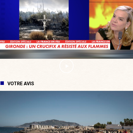
VOTRE AVIS