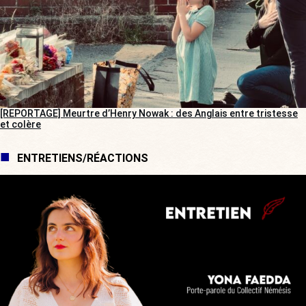
[REPORTAGE] Meurtre d’Henry Nowak : des Anglais entre tristesse
et colère
ENTRETIENS/RÉACTIONS