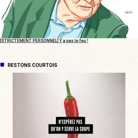
[STRICTEMENT PERSONNEL] Y a pas le feu !
RESTONS COURTOIS