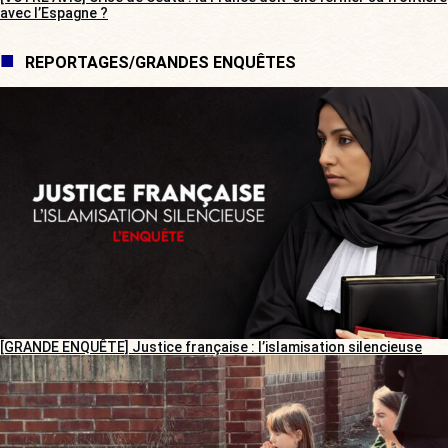
avec l’Espagne ?
REPORTAGES/GRANDES ENQUÊTES
[GRANDE ENQUÊTE] Justice française : l’islamisation silencieuse