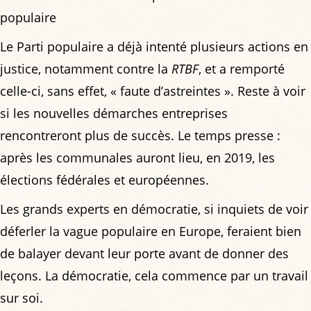
populaire
Le Parti populaire a déjà intenté plusieurs actions en
justice, notamment contre la
RTBF
, et a remporté
celle-ci, sans effet, « faute d’astreintes ». Reste à voir
si les nouvelles démarches entreprises
rencontreront plus de succès. Le temps presse :
après les communales auront lieu, en 2019, les
élections fédérales et européennes.
Les grands experts en démocratie, si inquiets de voir
déferler la vague populaire en Europe, feraient bien
de balayer devant leur porte avant de donner des
leçons. La démocratie, cela commence par un travail
sur soi.