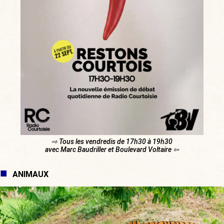
⇨ Tous les vendredis de 17h30 à 19h30
avec Marc Baudriller et Boulevard Voltaire ⇦
ANIMAUX