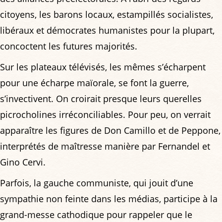
citoyens, les barons locaux, estampillés socialistes,
libéraux et démocrates humanistes pour la plupart,
concoctent les futures majorités.
Sur les plateaux télévisés, les mêmes s’écharpent
pour une écharpe maïorale, se font la guerre,
s’invectivent. On croirait presque leurs querelles
picrocholines irréconciliables. Pour peu, on verrait
apparaître les figures de Don Camillo et de Peppone,
interprétés de maîtresse manière par Fernandel et
Gino Cervi.
Parfois, la gauche communiste, qui jouit d’une
sympathie non feinte dans les médias, participe à la
grand-messe cathodique pour rappeler que le