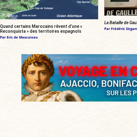
La Bataille de Gau
Quand certains Marocains rêvent d’une «
Par
Frédéric Sirgan
Reconquista » des territoires espagnols
Par
Eric de Mascureau