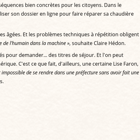
nséquences bien concrètes pour les citoyens. Dans le
aliser son dossier en ligne pour faire réparer sa chaudière
es âgées. Et les problèmes techniques à répétition obligent
re de l'humain dans la machine »
, souhaite Claire Hédon.
és pour demander... des titres de séjour. Et l'on peut
ique. C'est ce que fait, d'ailleurs, une certaine Lise Faron,
impossible de se rendre dans une préfecture sans avoir fait une
s.