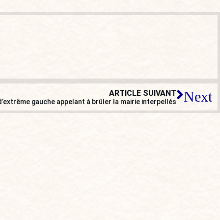
ARTICLE SUIVANT
Next
d’extrême gauche appelant à brûler la mairie interpellés