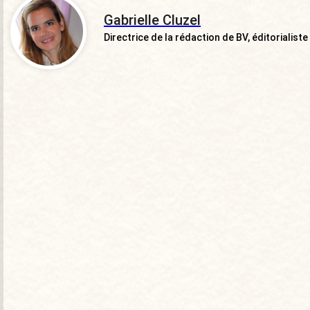
Gabrielle Cluzel
Directrice de la rédaction de BV, éditorialiste