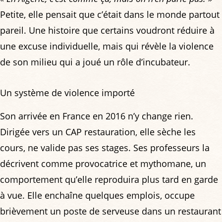
Petite, elle pensait que c’était dans le monde partout
pareil. Une histoire que certains voudront réduire à
une excuse individuelle, mais qui révèle la violence
de son milieu qui a joué un rôle d’incubateur.
Un système de violence importé
Son arrivée en France en 2016 n’y change rien.
Dirigée vers un CAP restauration, elle sèche les
cours, ne valide pas ses stages. Ses professeurs la
décrivent comme provocatrice et mythomane, un
comportement qu’elle reproduira plus tard en garde
à vue. Elle enchaîne quelques emplois, occupe
brièvement un poste de serveuse dans un restaurant