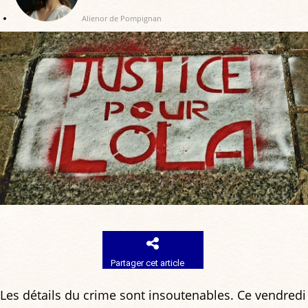
Alienor de Pompignan
Partager cet article
Les détails du crime sont insoutenables. Ce vendredi