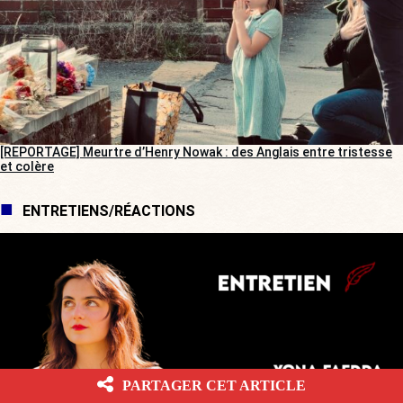
[REPORTAGE] Meurtre d’Henry Nowak : des Anglais entre tristesse
et colère
ENTRETIENS/RÉACTIONS
PARTAGER CET ARTICLE