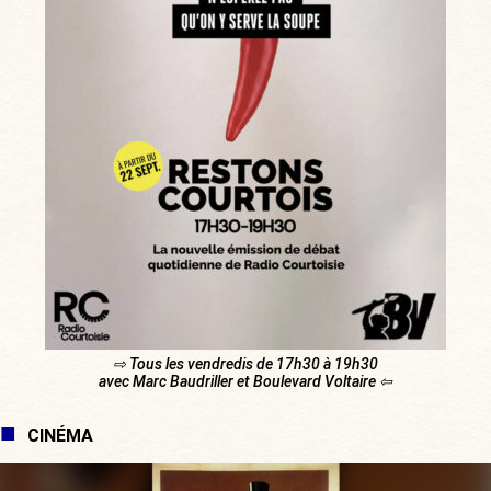
⇨ Tous les vendredis de 17h30 à 19h30
avec Marc Baudriller et Boulevard Voltaire ⇦
CINÉMA