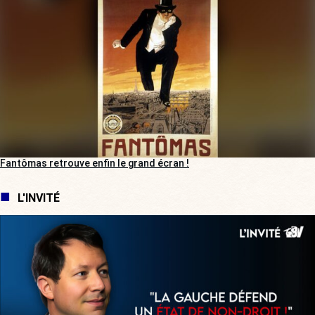
Fantômas retrouve enfin le grand écran !
L'INVITÉ