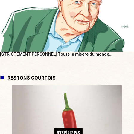
[STRICTEMENT PERSONNEL] Toute la misère du monde…
RESTONS COURTOIS