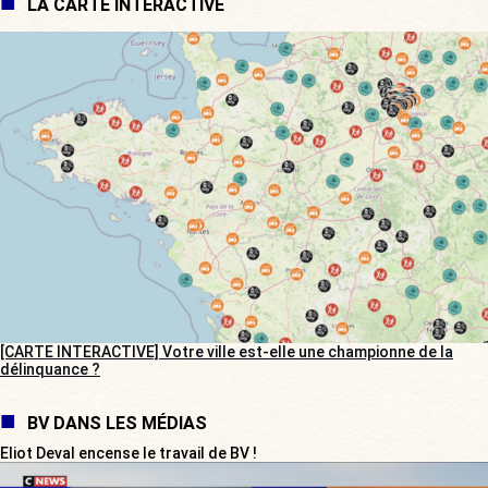
LA CARTE INTERACTIVE
[CARTE INTERACTIVE] Votre ville est-elle une championne de la
délinquance ?
BV DANS LES MÉDIAS
Eliot Deval encense le travail de BV !