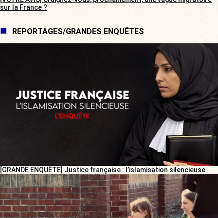
sur la France ?
REPORTAGES/GRANDES ENQUÊTES
[GRANDE ENQUÊTE] Justice française : l’islamisation silencieuse