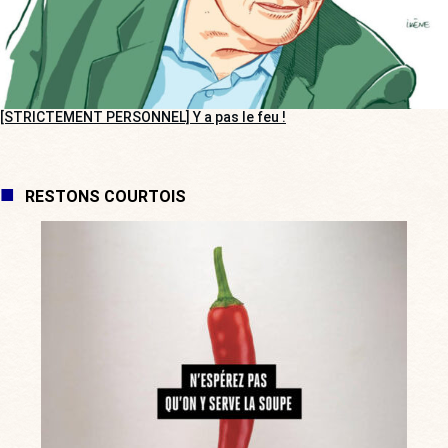
[STRICTEMENT PERSONNEL] Y a pas le feu !
RESTONS COURTOIS