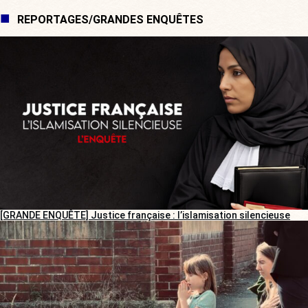
REPORTAGES/GRANDES ENQUÊTES
[GRANDE ENQUÊTE] Justice française : l’islamisation silencieuse