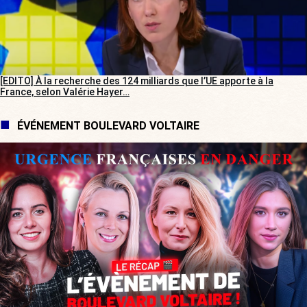
[EDITO] À la recherche des 124 milliards que l’UE apporte à la
France, selon Valérie Hayer…
ÉVÉNEMENT BOULEVARD VOLTAIRE