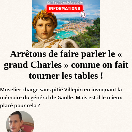
Arrêtons de faire parler le «
grand Charles » comme on fait
tourner les tables !
Muselier charge sans pitié Villepin en invoquant la
mémoire du général de Gaulle. Mais est-il le mieux
placé pour cela ?