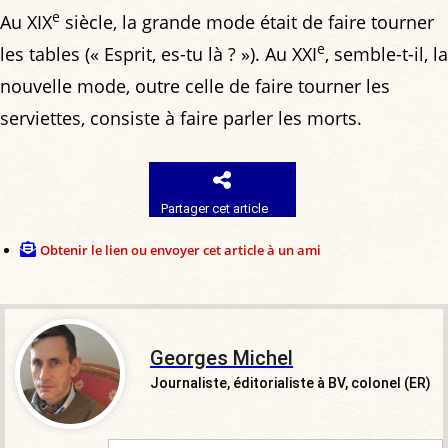
e
Au XIX
siècle, la grande mode était de faire tourner
e
les tables (« Esprit, es-tu là ? »). Au XXI
, semble-t-il, la
nouvelle mode, outre celle de faire tourner les
serviettes, consiste à faire parler les morts.
Partager cet article
Obtenir le lien ou envoyer cet article à un ami
Georges Michel
Journaliste, éditorialiste à BV, colonel (ER)