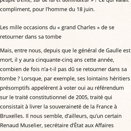
compliment, pour l’homme du 18 juin.
Les mille occasions du « grand Charles » de se
retourner dans sa tombe
Mais, entre nous, depuis que le général de Gaulle est
mort, il y aura cinquante-cinq ans cette année,
combien de fois n’a-t-il pas dû se retourner dans sa
tombe ? Lorsque, par exemple, ses lointains héritiers
présomptifs appelèrent à voter oui au référendum
sur le traité constitutionnel de 2005, traité qui
consistait à livrer la souveraineté de la France à
Bruxelles. Il nous semble, d’ailleurs, qu’un certain
Renaud Muselier, secrétaire d’État aux Affaires