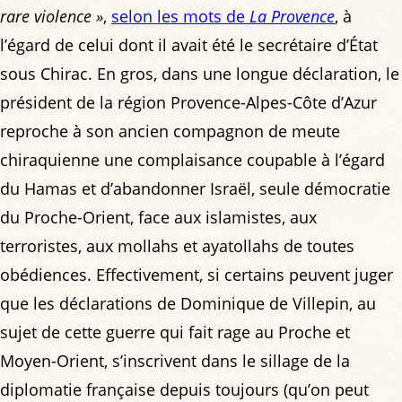
rare violence »
,
selon les mots de
La Provence
, à
l’égard de celui dont il avait été le secrétaire d’État
sous Chirac. En gros, dans une longue déclaration, le
président de la région Provence-Alpes-Côte d’Azur
reproche à son ancien compagnon de meute
chiraquienne une complaisance coupable à l’égard
du Hamas et d’abandonner Israël, seule démocratie
du Proche-Orient, face aux islamistes, aux
terroristes, aux mollahs et ayatollahs de toutes
obédiences. Effectivement, si certains peuvent juger
que les déclarations de Dominique de Villepin, au
sujet de cette guerre qui fait rage au Proche et
Moyen-Orient, s’inscrivent dans le sillage de la
diplomatie française depuis toujours (qu’on peut