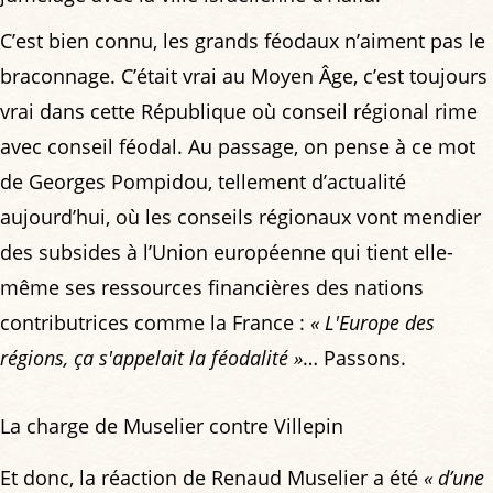
C’est bien connu, les grands féodaux n’aiment pas le
braconnage. C’était vrai au Moyen Âge, c’est toujours
vrai dans cette République où conseil régional rime
avec conseil féodal. Au passage, on pense à ce mot
de Georges Pompidou, tellement d’actualité
aujourd’hui, où les conseils régionaux vont mendier
des subsides à l’Union européenne qui tient elle-
même ses ressources financières des nations
contributrices comme la France :
« L'Europe des
régions, ça s'appelait la féodalité »
… Passons.
La charge de Muselier contre Villepin
Et donc, la réaction de Renaud Muselier a été
« d’une