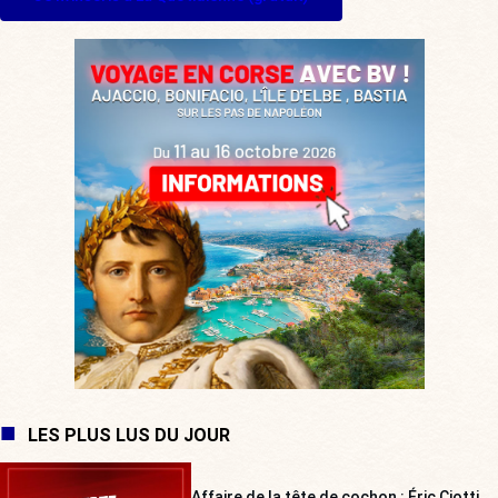
LES PLUS LUS DU JOUR
Affaire de la tête de cochon : Éric Ciotti