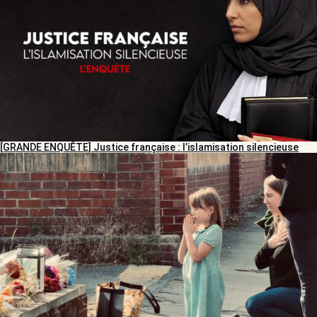
[GRANDE ENQUÊTE] Justice française : l’islamisation silencieuse