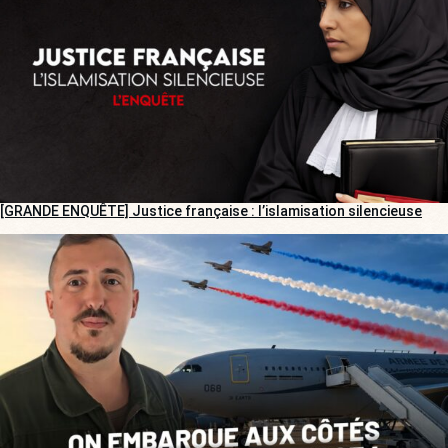
[GRANDE ENQUÊTE] Justice française : l’islamisation silencieuse