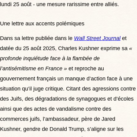
lundi 25 août - une mesure rarissime entre alliés.
Une lettre aux accents polémiques
Dans sa lettre publiée dans le
Wall Street Journal
et
datée du 25 août 2025, Charles Kushner exprime sa
«
profonde inquiétude face à la flambée de
l’antisémitisme en France »
et reproche au
gouvernement français un manque d’action face à une
situation qu’il juge critique. Citant des agressions contre
des Juifs, des dégradations de synagogues et d’écoles
ainsi que des actes de vandalisme contre des
commerces juifs, l’ambassadeur, père de Jared
Kushner, gendre de Donald Trump, s’aligne sur les