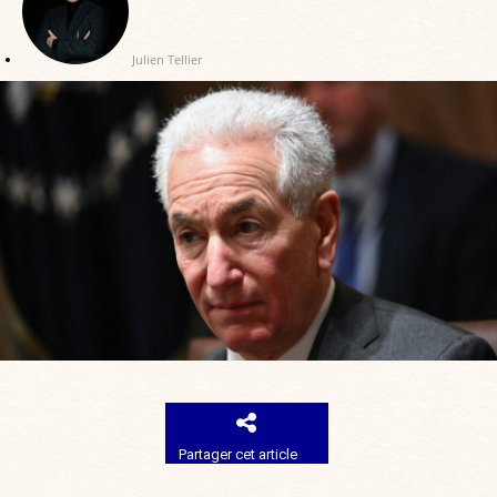
Julien Tellier
Partager cet article