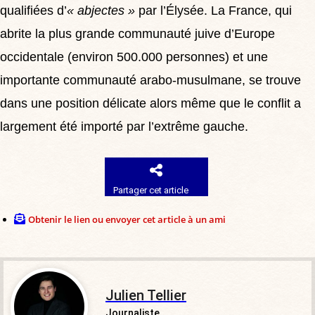
qualifiées d’
« abjectes »
par l’Élysée. La France, qui
abrite la plus grande communauté juive d’Europe
occidentale (environ 500.000 personnes) et une
importante communauté arabo-musulmane, se trouve
dans une position délicate
alors même que le conflit a
largement été importé par l’extrême gauche.
Partager cet article
Obtenir le lien ou envoyer cet article à un ami
Julien Tellier
Journaliste