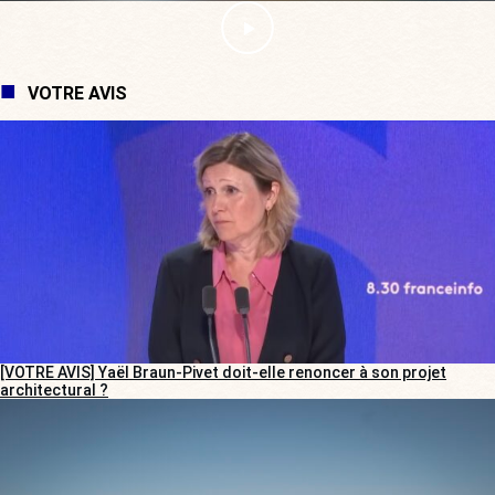
VOTRE AVIS
[VOTRE AVIS] Yaël Braun-Pivet doit-elle renoncer à son projet
architectural ?