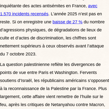
inquiétante des actes antisémites en France,
avec
1.570 incidents recensés
. L’année 2025 n’est pas en
reste. Si on enregistre une
baisse de 27 %
du nombre
d’agressions physiques, de dégradations de lieux de
culte et d’actes de discrimination, les chiffres sont
nettement supérieurs à ceux observés avant l’attaque
du 7 octobre 2023.
La question palestinienne reflète les divergences de
points de vue entre
Paris et Washington.
Fervents
soutiens d’Israël,
les républicains américains
s’opposent
à la reconnaissance de la Palestine par la France.
Plus
largement, cette affaire vient remettre de l’huile sur le
feu
, après les critiques de Netanyahou
contre Macron,