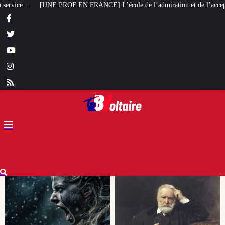
L’école de l’admiration et de l’acceptation
[VOS COMMENTAIRES] « Te