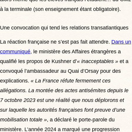
à la terminale (son enseignement étant obligatoire).
Une convocation qui tend les relations transatlantiques
La réaction française ne s’est pas fait attendre.
Dans un
communiqué
, le ministère des Affaires étrangères a
qualifié les propos de Kushner d’
« inacceptables »
et a
convoqué l’ambassadeur au Quai d’Orsay pour des
explications.
« La France réfute fermement ces
allégations. La montée des actes antisémites depuis le
7 octobre 2023 est une réalité que nous déplorons et
sur laquelle les autorités françaises font preuve d’une
mobilisation totale »
, a déclaré le porte-parole du
ministère. L’année 2024 a marqué une progression