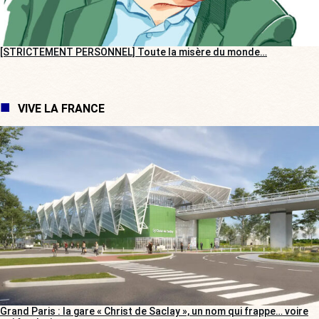
[STRICTEMENT PERSONNEL] Toute la misère du monde…
VIVE LA FRANCE
Grand Paris : la gare « Christ de Saclay », un nom qui frappe… voire