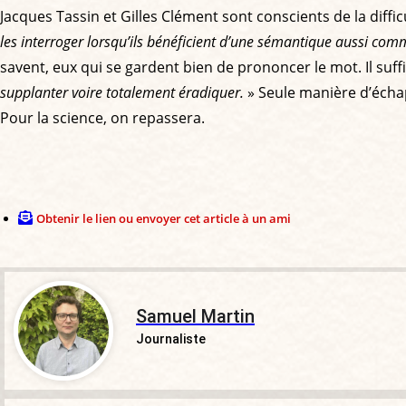
Jacques Tassin et Gilles Clément sont conscients de la diffic
les interroger lorsqu’ils bénéficient d’une sémantique aussi co
savent, eux qui se gardent bien de prononcer le mot. Il suffi
supplanter voire totalement éradiquer.
» Seule manière d’échap
Pour la science, on repassera.
Obtenir le lien ou envoyer cet article à un ami
Samuel Martin
Journaliste