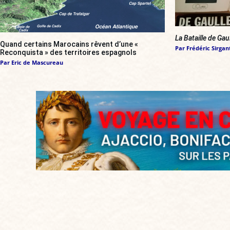
La Bataille de Gau
Quand certains Marocains rêvent d’une «
Par
Frédéric Sirgan
Reconquista » des territoires espagnols
Par
Eric de Mascureau