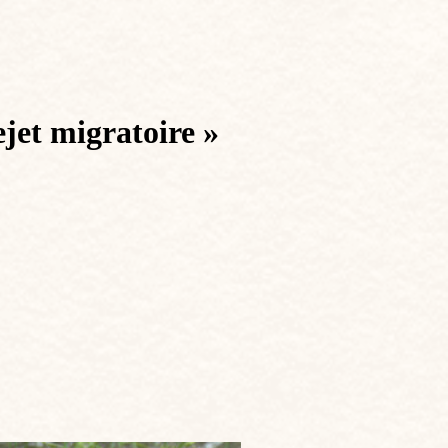
ejet migratoire »