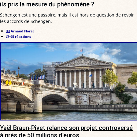
ils pris la mesure du phénomène ?
Schengen est une passoire, mais il est hors de question de revoir
les accords de Schengen.
Arnaud Florac
95 réactions
Yaël Braun-Pivet relance son projet controversé
à près de 50 millions d’euros