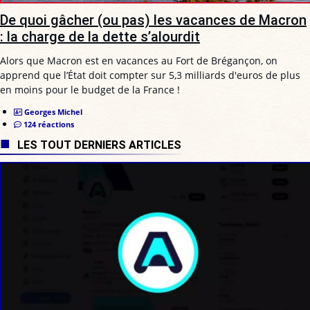
De quoi gâcher (ou pas) les vacances de Macron
: la charge de la dette s’alourdit
Alors que Macron est en vacances au Fort de Brégançon, on
apprend que l’État doit compter sur 5,3 milliards d'euros de plus
en moins pour le budget de la France !
Georges Michel
124 réactions
LES TOUT DERNIERS ARTICLES