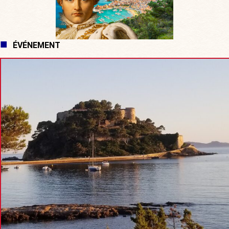
ÉVÉNEMENT