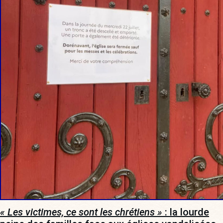
« Les victimes, ce sont les chrétiens »
: la lourde