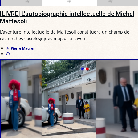
[LIVRE] L’autobiographie intellectuelle de Michel
Maffesoli
L’aventure intellectuelle de Maffesoli constituera un champ de
recherches sociologiques majeur à l'avenir.
Pierre Maurer