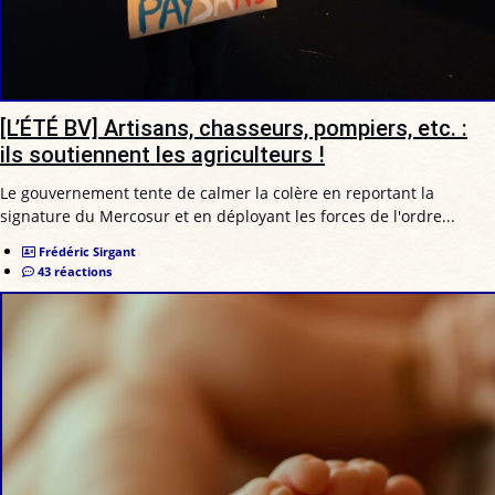
[L’ÉTÉ BV] Artisans, chasseurs, pompiers, etc. :
ils soutiennent les agriculteurs !
Le gouvernement tente de calmer la colère en reportant la
signature du Mercosur et en déployant les forces de l'ordre...
Frédéric Sirgant
43 réactions