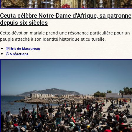
Ceuta célèbre Notre-Dame d’Afrique, sa patronne
depuis six siècles
Cette dévotion mariale prend une résonance particulière pour un
peuple attaché à son identité historique et culturelle.
Eric de Mascureau
5 réactions