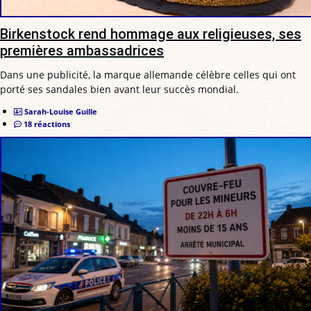
Birkenstock rend hommage aux religieuses, ses
premières ambassadrices
Dans une publicité, la marque allemande célèbre celles qui ont
porté ses sandales bien avant leur succès mondial.
Sarah-Louise Guille
18 réactions