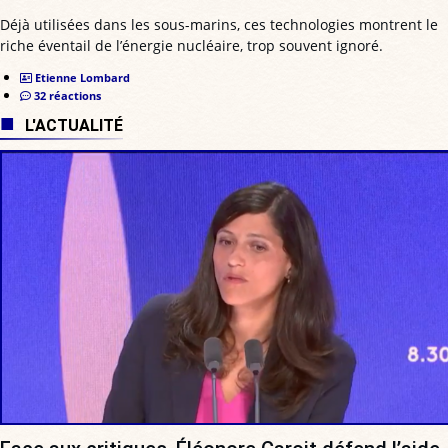
Déjà utilisées dans les sous-marins, ces technologies montrent le
riche éventail de l’énergie nucléaire, trop souvent ignoré.
Etienne Lombard
32 réactions
L'ACTUALITÉ