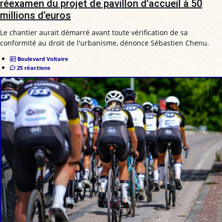
réexamen du projet de pavillon d’accueil à 50
millions d’euros
Le chantier aurait démarré avant toute vérification de sa
conformité au droit de l'urbanisme, dénonce Sébastien Chenu.
Boulevard Voltaire
25 réactions