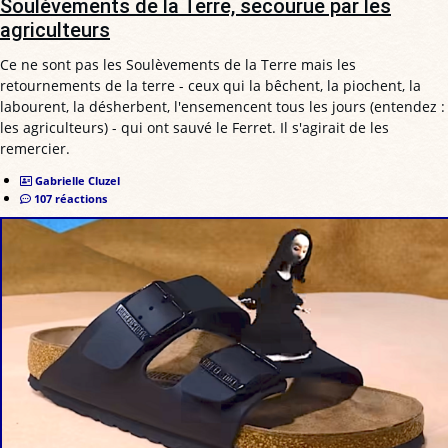
Soulèvements de la Terre, secourue par les
agriculteurs
Ce ne sont pas les Soulèvements de la Terre mais les
retournements de la terre - ceux qui la bêchent, la piochent, la
labourent, la désherbent, l'ensemencent tous les jours (entendez :
les agriculteurs) - qui ont sauvé le Ferret. Il s'agirait de les
remercier.
Gabrielle Cluzel
107 réactions