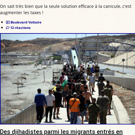
On sait très bien que la seule solution efficace à la canicule, c'est
augmenter les taxes !
Boulevard Voltaire
12 réactions
Des djihadistes parmi les migrants entrés en