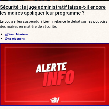
Sécurité : le juge administratif laisse-t-il encore
les maires appliquer leur programme ?
Le couvre-feu suspendu à Liévin relance le débat sur les pouvoirs
des maires en matière de sécurité.
Yann Montero
68 réactions