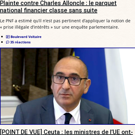
Plainte contre Charles Alloncle : le parquet
national financier classe sans suite
Le PNF a estimé qu’il n’est pas pertinent d’appliquer la notion de
« prise illégale d’intérêts » sur une enquête parlementaire.
Boulevard Voltaire
35 réactions
[POINT DE VUE] Ceuta : les ministres de l’UE ont-