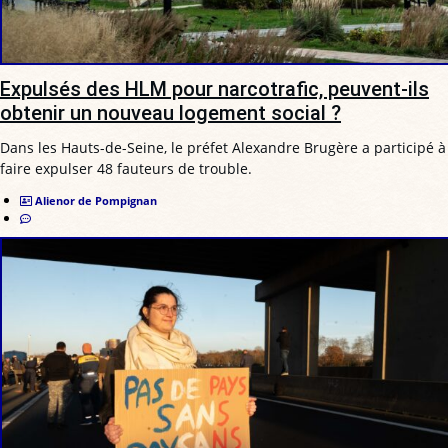
Expulsés des HLM pour narcotrafic, peuvent-ils
obtenir un nouveau logement social ?
Dans les Hauts-de-Seine, le préfet Alexandre Brugère a participé à
faire expulser 48 fauteurs de trouble.
Alienor de Pompignan