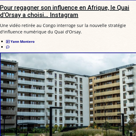
Pour regagner son influence en Afrique, le Quai
d’Orsay a choisi… Instagram
Une vidéo retirée au Congo interroge sur la nouvelle stratégie
d'influence numérique du Quai d'Orsay.
Yann Montero