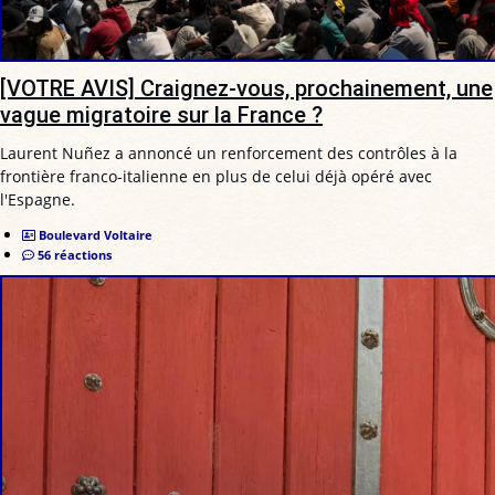
[VOTRE AVIS] Craignez-vous, prochainement, une
vague migratoire sur la France ?
Laurent Nuñez a annoncé un renforcement des contrôles à la
frontière franco-italienne en plus de celui déjà opéré avec
l'Espagne.
Boulevard Voltaire
56 réactions