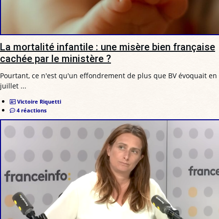
La mortalité infantile : une misère bien française
cachée par le ministère ?
Pourtant, ce n'est qu'un effondrement de plus que BV évoquait en
juillet ...
Victoire Riquetti
4 réactions