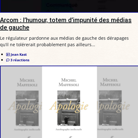
Arcom : l’humour, totem d’impunité des médias
de gauche
Le régulateur pardonne aux médias de gauche des dérapages
qu’il ne tolérerait probablement pas ailleurs...
Jean Kast
3 réactions