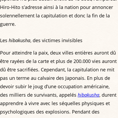
Hiro-Hito s’adresse ainsi à la nation pour annoncer
solennellement la capitulation et donc la fin de la
guerre.
Les
hibakusha
, des victimes invisibles
Pour atteindre la paix, deux villes entières auront dû
être rayées de la carte et plus de 200.000 vies auront
dû être sacrifiées. Cependant, la capitulation ne mit
pas un terme au calvaire des Japonais. En plus de
devoir subir le joug d’une occupation américaine,
des milliers de survivants, appelés
hibakusha
, durent
apprendre à vivre avec les séquelles physiques et
psychologiques des explosions. Pendant des