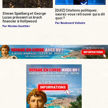
[QUIZ] Citations politiques :
Steven Spielberg et George
saurez-vous retrouver qui a dit
Lucas prévoient un krach
quoi ?
financier à Hollywood
Par
Boulevard Voltaire
Par
Nicolas Gauthier