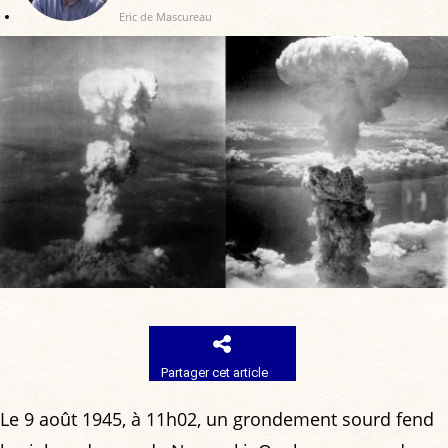
Eric de Mascureau
Partager cet article
Le 9 août 1945, à 11h02, un grondement sourd fend