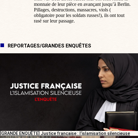
monnaie de leur pièce en avançant jusqu’à Berlin.
Pillages, destructions, massacres, viols (
obligatoire pour les soldats russes!), ils ont tout
rasé sur leur passage.
REPORTAGES/GRANDES ENQUÊTES
[GRANDE ENQUÊTE] Justice française : l’islamisation silencieuse