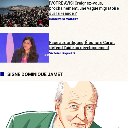
[VOTRE AVIS] Craignez-vous,
prochainement, une vague migratoire
sur la France ?
Boulevard Voltaire
Face aux critiques, Éléonore Caroit
défend l’aide au développement
Victoire Riquetti
SIGNÉ DOMINIQUE JAMET