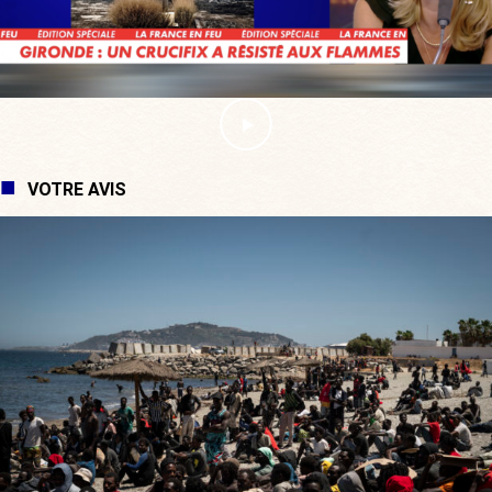
VOTRE AVIS