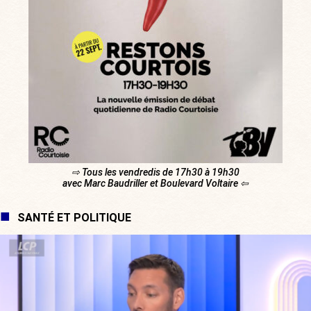
⇨ Tous les vendredis de 17h30 à 19h30
avec Marc Baudriller et Boulevard Voltaire ⇦
SANTÉ ET POLITIQUE