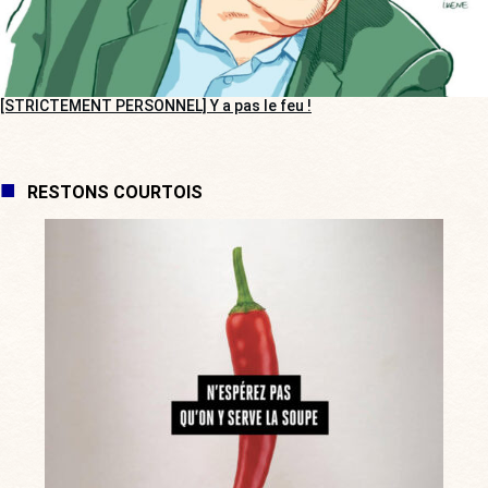
[STRICTEMENT PERSONNEL] Y a pas le feu !
RESTONS COURTOIS