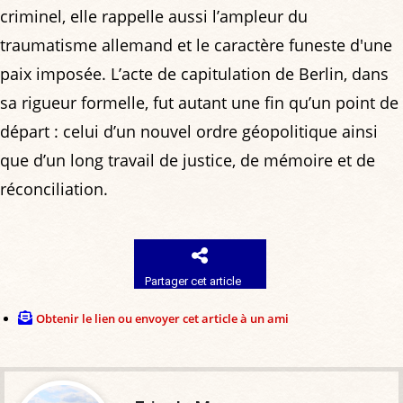
criminel, elle rappelle aussi l’ampleur du
traumatisme allemand et le caractère funeste d'une
paix imposée. L’acte de capitulation de Berlin, dans
sa rigueur formelle, fut autant une fin qu’un point de
départ : celui d’un nouvel ordre géopolitique ainsi
que d’un long travail de justice, de mémoire et de
réconciliation.
Partager cet article
Obtenir le lien ou envoyer cet article à un ami