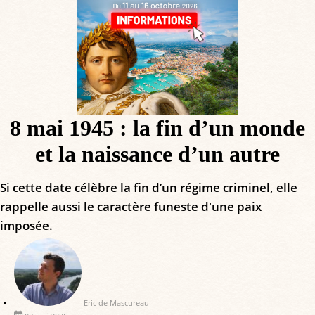
8 mai 1945 : la fin d’un monde
et la naissance d’un autre
Si cette date célèbre la fin d’un régime criminel, elle
rappelle aussi le caractère funeste d'une paix
imposée.
Eric de Mascureau