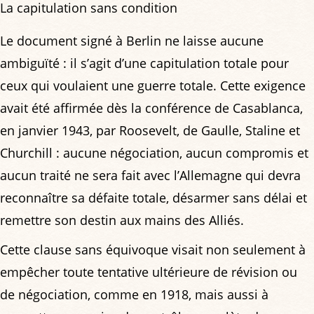
La capitulation sans condition
Le document signé à Berlin ne laisse aucune
ambiguïté : il s’agit d’une capitulation totale pour
ceux qui voulaient une guerre totale. Cette exigence
avait été affirmée dès la conférence de Casablanca,
en janvier 1943, par Roosevelt, de Gaulle, Staline et
Churchill : aucune négociation, aucun compromis et
aucun traité ne sera fait avec l’Allemagne qui devra
reconnaître sa défaite totale, désarmer sans délai et
remettre son destin aux mains des Alliés.
Cette clause sans équivoque visait non seulement à
empêcher toute tentative ultérieure de révision ou
de négociation, comme en 1918, mais aussi à