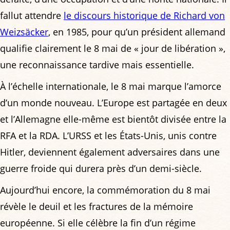
fallut attendre
le discours historique de Richard von
Weizsäcker
, en 1985, pour qu’un président allemand
qualifie clairement le 8 mai de « jour de libération »,
une reconnaissance tardive mais essentielle.
À l’échelle internationale, le 8 mai marque l’amorce
d’un monde nouveau. L’Europe est partagée en deux
et l’Allemagne elle-même est bientôt divisée entre la
RFA et la RDA. L’URSS et les États-Unis, unis contre
Hitler, deviennent également adversaires dans une
guerre froide qui durera près d’un demi-siècle.
Aujourd’hui encore, la commémoration du 8 mai
révèle le deuil et les fractures de la mémoire
européenne. Si elle célèbre la fin d’un régime