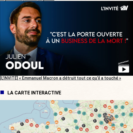
[L’INVITÉ] « Emmanuel Macron a détruit tout ce qu’il a touché »
LA CARTE INTERACTIVE