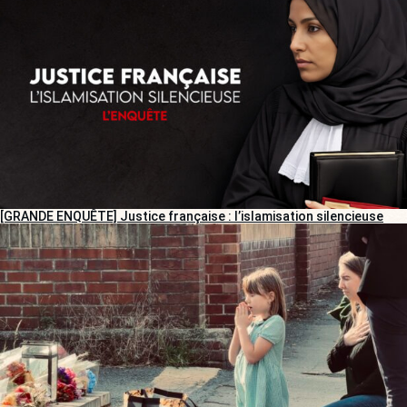
[GRANDE ENQUÊTE] Justice française : l’islamisation silencieuse