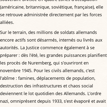
(américaine, britannique, soviétique, française), elle
se retrouve administrée directement par les forces
alliées.
Sur le terrain, des millions de soldats allemands
encore actifs sont désarmés, internés ou livrés aux
autorités. La Justice commence également à se
préparer : dès l’été, les grandes puissances planifient
les procès de Nuremberg, qui s’ouvriront en
novembre 1945. Pour les civils allemands, c’est
l’abîme : famines, déplacements de population,
destruction des infrastructures et chaos social
deviennent le lot quotidien des Allemands. L’ordre
nazi, omniprésent depuis 1933, s’est évaporé et avait