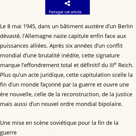
Partager cet article
Le 8 mai 1945, dans un bâtiment austère d’un Berlin
dévasté, l’Allemagne nazie capitule enfin face aux
puissances alliées. Après six années d’un conflit
mondial d’une brutalité inédite, cette signature
e
marque l’effondrement total et définitif du III
Reich.
Plus qu’un acte juridique, cette capitulation scelle la
fin d’un monde façonné par la guerre et ouvre une
ère nouvelle, celle de la reconstruction, de la justice
mais aussi d’un nouvel ordre mondial bipolaire.
Une mise en scène soviétique pour la fin de la
guerre